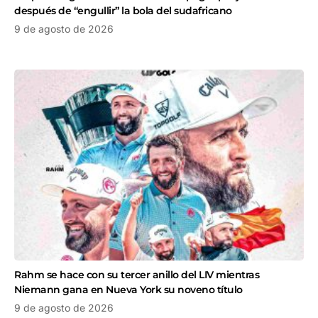
después de “engullir” la bola del sudafricano
9 de agosto de 2026
Rahm se hace con su tercer anillo del LIV mientras
Niemann gana en Nueva York su noveno título
9 de agosto de 2026