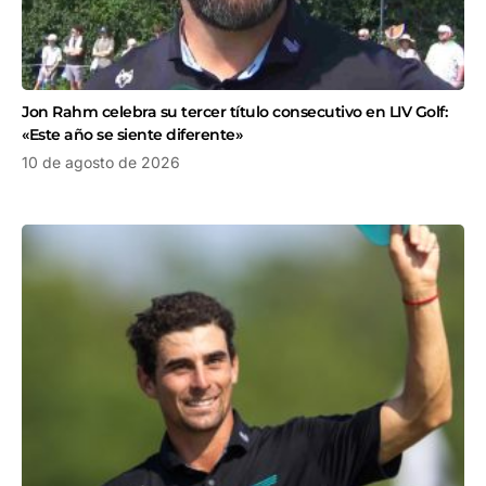
Jon Rahm celebra su tercer título consecutivo en LIV Golf:
«Este año se siente diferente»
10 de agosto de 2026