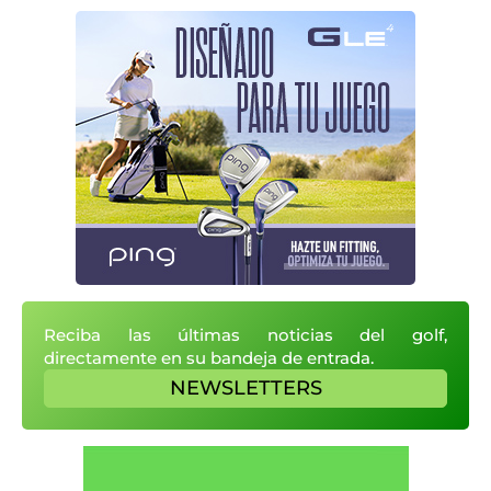
Reciba las últimas noticias del golf,
directamente en su bandeja de entrada.
NEWSLETTERS