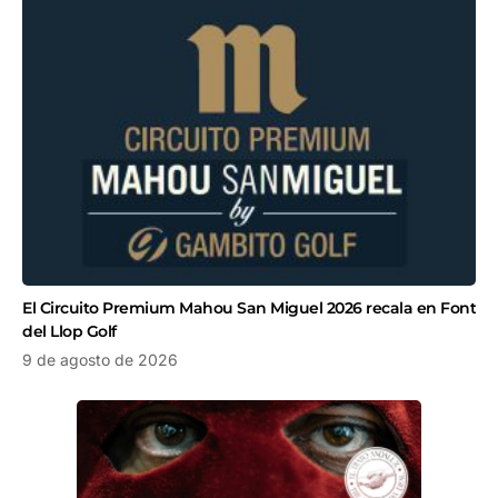
El Circuito Premium Mahou San Miguel 2026 recala en Font
del Llop Golf
9 de agosto de 2026