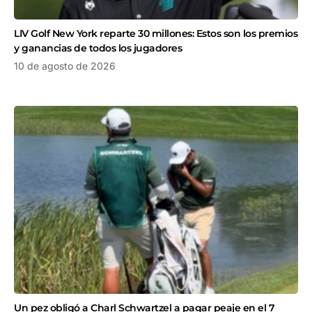
LIV Golf New York reparte 30 millones: Estos son los premios
y ganancias de todos los jugadores
10 de agosto de 2026
Un pez obligó a Charl Schwartzel a pagar peaje en el 7