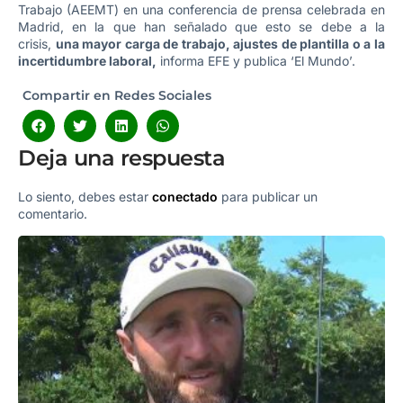
Trabajo (AEEMT) en una conferencia de prensa celebrada en
Madrid, en la que han señalado que esto se debe a la
crisis,
una mayor carga de trabajo, ajustes de plantilla o a la
incertidumbre laboral,
informa EFE y publica ‘El Mundo’.
Compartir en Redes Sociales
Deja una respuesta
Lo siento, debes estar
conectado
para publicar un
comentario.