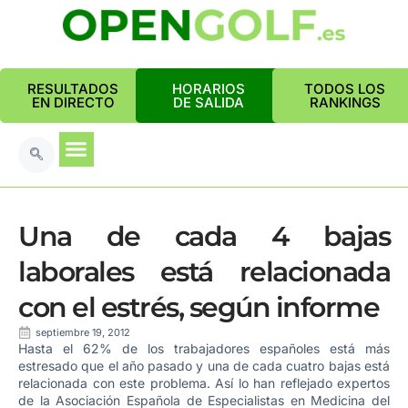
RESULTADOS
HORARIOS
TODOS LOS
EN DIRECTO
DE SALIDA
RANKINGS
Una de cada 4 bajas
laborales está relacionada
con el estrés, según informe
septiembre 19, 2012
Hasta el 62% de los trabajadores españoles está más
estresado que el año pasado y una de cada cuatro bajas está
relacionada con este problema. Así lo han reflejado expertos
de la Asociación Española de Especialistas en Medicina del