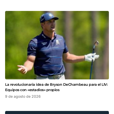
La revolucionaria idea de Bryson DeChambeau para el LIV:
Equipos con «estadios» propios
9 de agosto de 2026