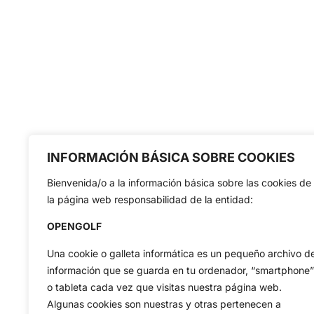
INFORMACIÓN BÁSICA SOBRE COOKIES
Bienvenida/o a la información básica sobre las cookies de
la página web responsabilidad de la entidad:
OPENGOLF
Una cookie o galleta informática es un pequeño archivo d
información que se guarda en tu ordenador, “smartphone”
o tableta cada vez que visitas nuestra página web.
Algunas cookies son nuestras y otras pertenecen a