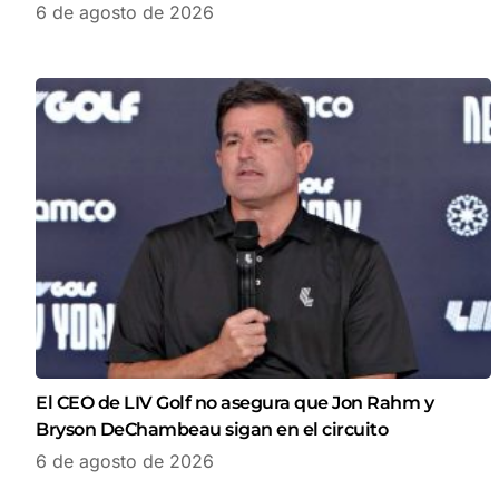
6 de agosto de 2026
El CEO de LIV Golf no asegura que Jon Rahm y
Bryson DeChambeau sigan en el circuito
6 de agosto de 2026