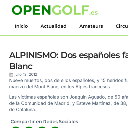
Inicio
Actualidad
Amateurs
Circu
ALPINISMO: Dos españoles fa
Blanc
julio 13, 2012
Nueve muertos, dos de ellos españoles, y 15 heridos fu
macizo del Mont Blanc, en los Alpes franceses.
Las víctimas españolas son Joaquín Aguado, de 50 año
de la Comunidad de Madrid, y Esteve Martínez, de 38,
de Cataluña.
Compartir en Redes Sociales