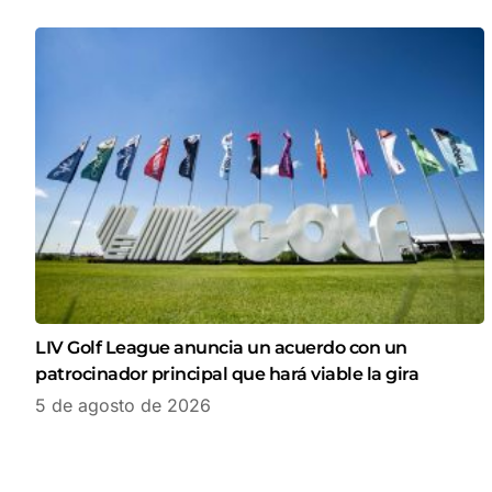
LIV Golf League anuncia un acuerdo con un
patrocinador principal que hará viable la gira
5 de agosto de 2026