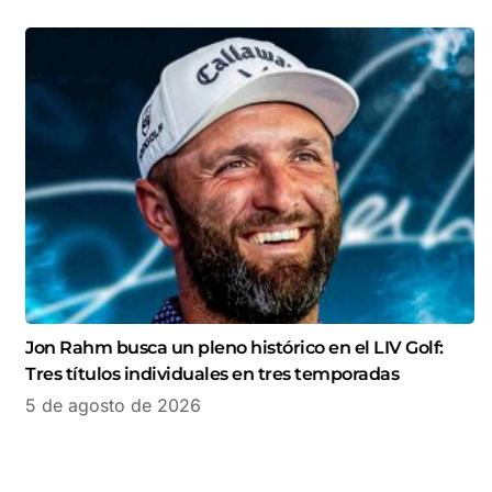
Jon Rahm busca un pleno histórico en el LIV Golf:
Tres títulos individuales en tres temporadas
5 de agosto de 2026