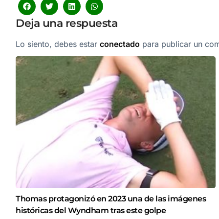
Deja una respuesta
Lo siento, debes estar
conectado
para publicar un com
Thomas protagonizó en 2023 una de las imágenes
históricas del Wyndham tras este golpe