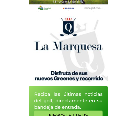
Reciba las últimas noticias
del golf, directamente en su
bandeja de entrada.
NEWSLETTERS