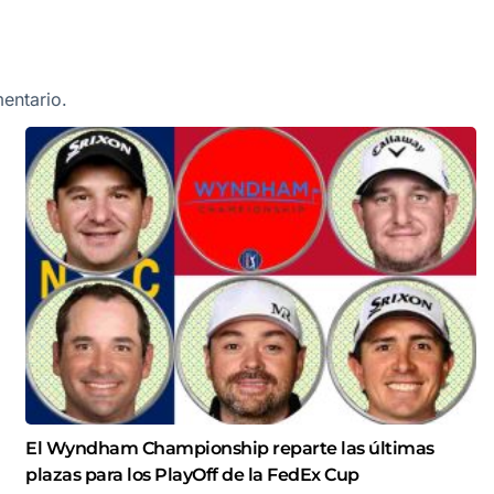
entario.
El Wyndham Championship reparte las últimas
plazas para los PlayOff de la FedEx Cup