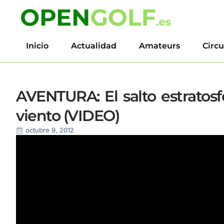
Inicio
Actualidad
Amateurs
Circu
AVENTURA: El salto estratosf
viento (VIDEO)
octubre 9, 2012