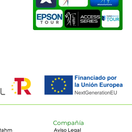
Compañía
Rahm
Aviso Legal