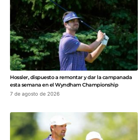
Hossler, dispuesto a remontar y dar la campanada
esta semana en el Wyndham Championship
7 de agosto de 2026