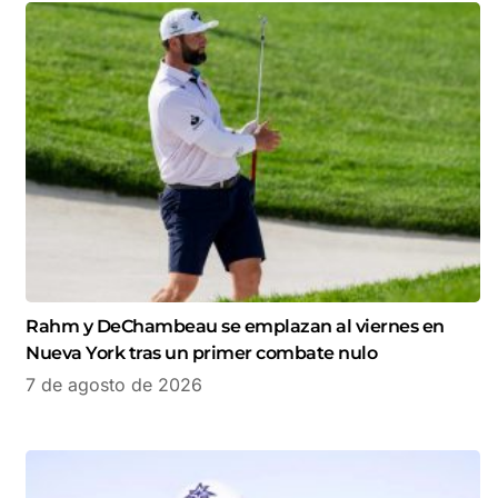
Rahm y DeChambeau se emplazan al viernes en
Nueva York tras un primer combate nulo
7 de agosto de 2026