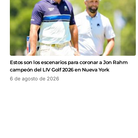
Estos son los escenarios para coronar a Jon Rahm
campeón del LIV Golf 2026 en Nueva York
6 de agosto de 2026