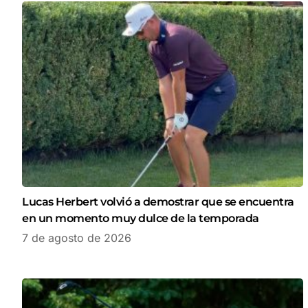
Lucas Herbert volvió a demostrar que se encuentra
en un momento muy dulce de la temporada
7 de agosto de 2026