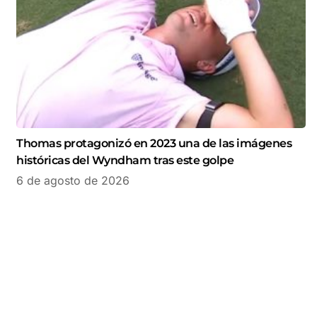
Thomas protagonizó en 2023 una de las imágenes
históricas del Wyndham tras este golpe
6 de agosto de 2026