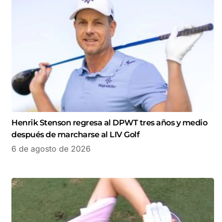
Henrik Stenson regresa al DPWT tres años y medio
después de marcharse al LIV Golf
6 de agosto de 2026