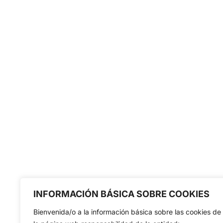
INFORMACIÓN BÁSICA SOBRE COOKIES
Bienvenida/o a la información básica sobre las cookies de