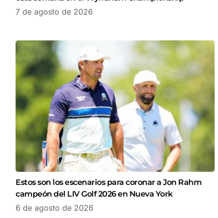
7 de agosto de 2026
Estos son los escenarios para coronar a Jon Rahm
campeón del LIV Golf 2026 en Nueva York
6 de agosto de 2026