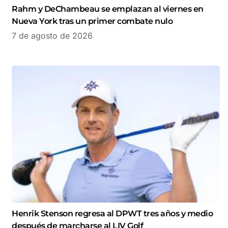
Rahm y DeChambeau se emplazan al viernes en
Nueva York tras un primer combate nulo
7 de agosto de 2026
Henrik Stenson regresa al DPWT tres años y medio
después de marcharse al LIV Golf