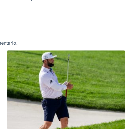
entario.