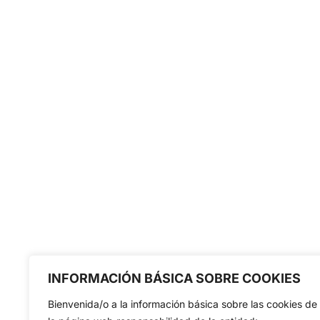
INFORMACIÓN BÁSICA SOBRE COOKIES
Bienvenida/o a la información básica sobre las cookies de