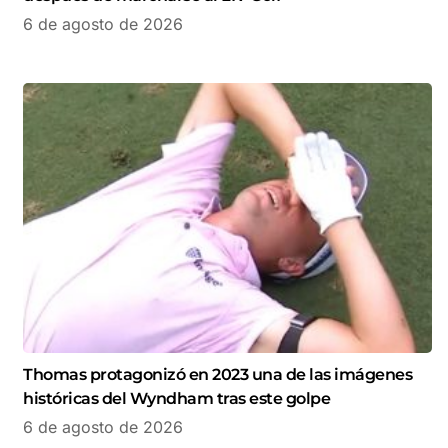
6 de agosto de 2026
Thomas protagonizó en 2023 una de las imágenes
históricas del Wyndham tras este golpe
6 de agosto de 2026