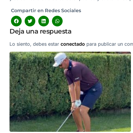
Compartir en Redes Sociales
Deja una respuesta
Lo siento, debes estar
conectado
para publicar un com