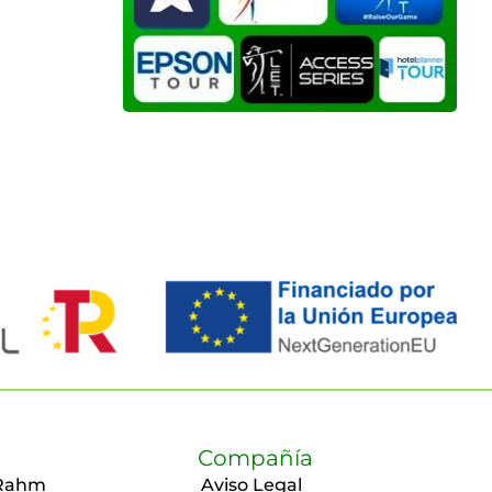
Compañía
Rahm
Aviso Legal