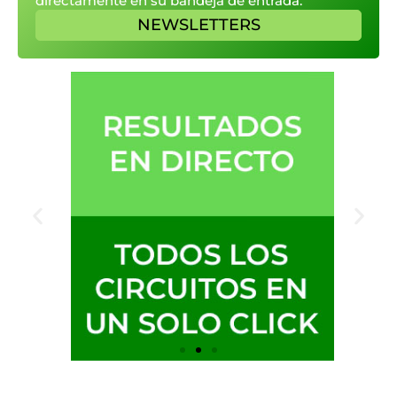
directamente en su bandeja de entrada.
NEWSLETTERS