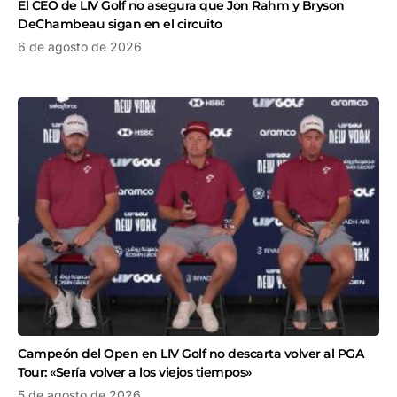
El CEO de LIV Golf no asegura que Jon Rahm y Bryson
DeChambeau sigan en el circuito
6 de agosto de 2026
Campeón del Open en LIV Golf no descarta volver al PGA
Tour: «Sería volver a los viejos tiempos»
5 de agosto de 2026