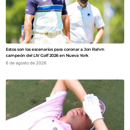
Estos son los escenarios para coronar a Jon Rahm
campeón del LIV Golf 2026 en Nueva York
6 de agosto de 2026