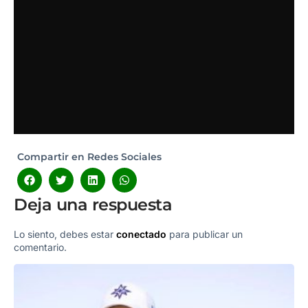
Compartir en Redes Sociales
Deja una respuesta
Lo siento, debes estar
conectado
para publicar un
comentario.