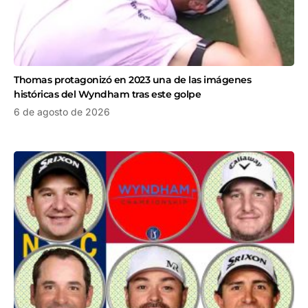
Thomas protagonizó en 2023 una de las imágenes
históricas del Wyndham tras este golpe
6 de agosto de 2026