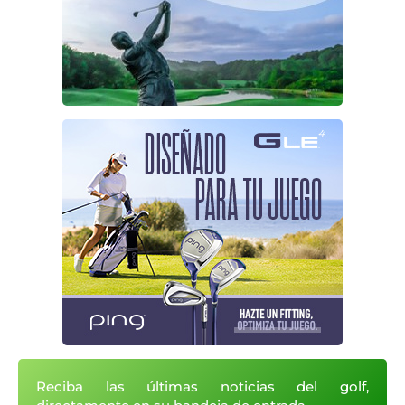
Reciba las últimas noticias del golf,