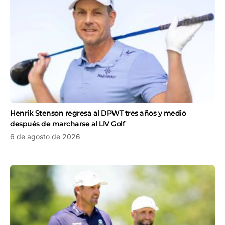
Henrik Stenson regresa al DPWT tres años y medio
después de marcharse al LIV Golf
6 de agosto de 2026