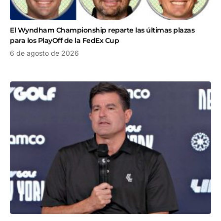
El Wyndham Championship reparte las últimas plazas
para los PlayOff de la FedEx Cup
6 de agosto de 2026