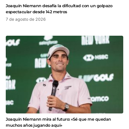
Joaquín Niemann desafía la dificultad con un golpazo
espectacular desde 142 metros
7 de agosto de 2026
Joaquín Niemann mira al futuro: «Sé que me quedan
muchos años jugando aquí»