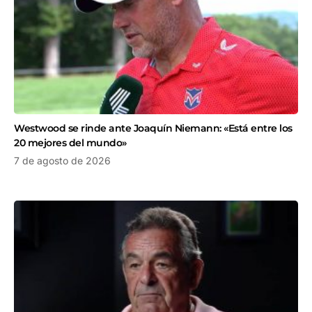
Westwood se rinde ante Joaquín Niemann: «Está entre los
20 mejores del mundo»
7 de agosto de 2026