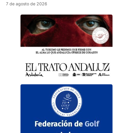
7 de agosto de 2026