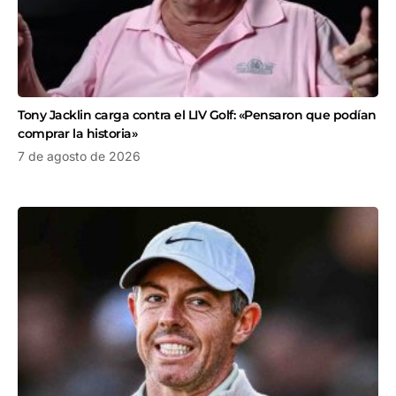
Tony Jacklin carga contra el LIV Golf: «Pensaron que podían
comprar la historia»
7 de agosto de 2026