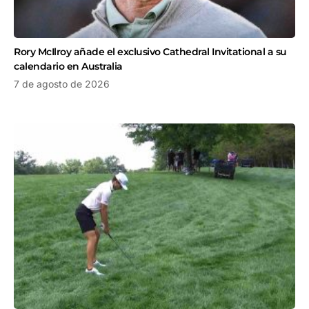
Rory McIlroy añade el exclusivo Cathedral Invitational a su
calendario en Australia
7 de agosto de 2026