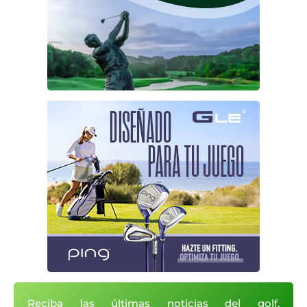
Reciba las últimas noticias del golf,