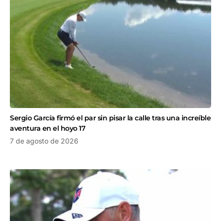
Sergio García firmó el par sin pisar la calle tras una increíble
aventura en el hoyo 17
7 de agosto de 2026