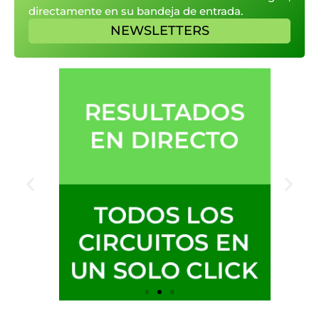
directamente en su bandeja de entrada.
NEWSLETTERS