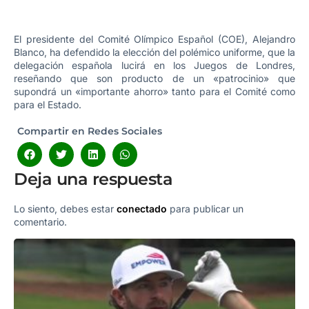
El presidente del Comité Olímpico Español (COE), Alejandro
Blanco, ha defendido la elección del polémico uniforme, que la
delegación española lucirá en los Juegos de Londres,
reseñando que son producto de un «patrocinio» que
supondrá un «importante ahorro» tanto para el Comité como
para el Estado.
Compartir en Redes Sociales
Deja una respuesta
Lo siento, debes estar
conectado
para publicar un
comentario.