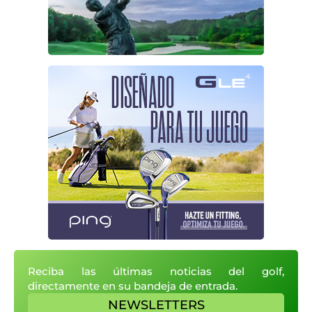
Reciba las últimas noticias del golf,
directamente en su bandeja de entrada.
NEWSLETTERS