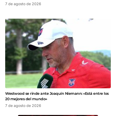
7 de agosto de 2026
Westwood se rinde ante Joaquín Niemann: «Está entre los
20 mejores del mundo»
7 de agosto de 2026