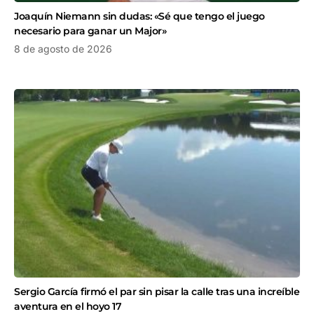
Joaquín Niemann sin dudas: «Sé que tengo el juego
necesario para ganar un Major»
8 de agosto de 2026
Sergio García firmó el par sin pisar la calle tras una increíble
aventura en el hoyo 17