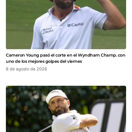
Cameron Young pasó el corte en el Wyndham Champ. con
uno de los mejores golpes del viernes
8 de agosto de 2026