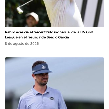
Rahm acaricia el tercer título individual de la LIV Golf
League en el resurgir de Sergio García
8 de agosto de 2026