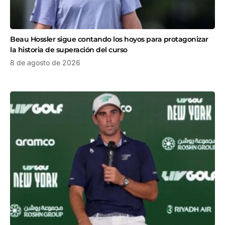
Beau Hossler sigue contando los hoyos para protagonizar
la historia de superación del curso
8 de agosto de 2026