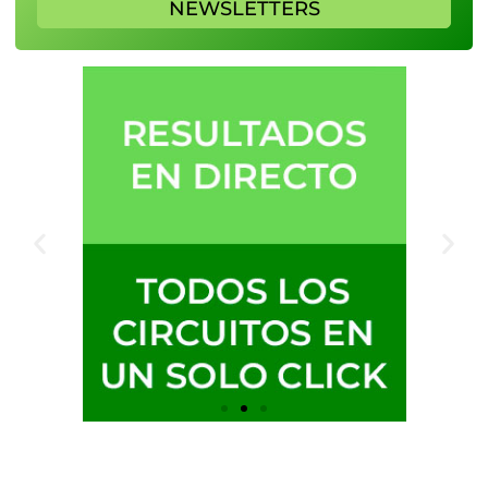
NEWSLETTERS