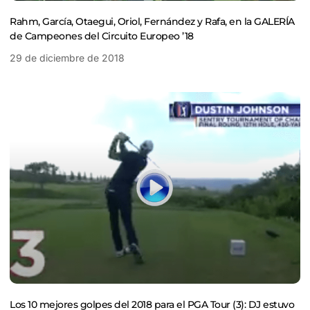
Rahm, García, Otaegui, Oriol, Fernández y Rafa, en la GALERÍA
de Campeones del Circuito Europeo ’18
29 de diciembre de 2018
Los 10 mejores golpes del 2018 para el PGA Tour (3): DJ estuvo