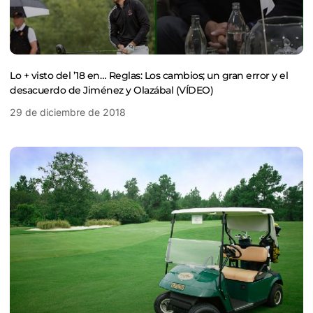
Lo + visto del ’18 en… Reglas: Los cambios; un gran error y el
desacuerdo de Jiménez y Olazábal (VÍDEO)
29 de diciembre de 2018