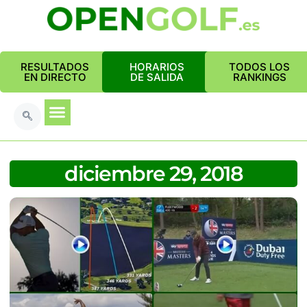
RESULTADOS
HORARIOS
TODOS LOS
EN DIRECTO
DE SALIDA
RANKINGS
diciembre 29, 2018