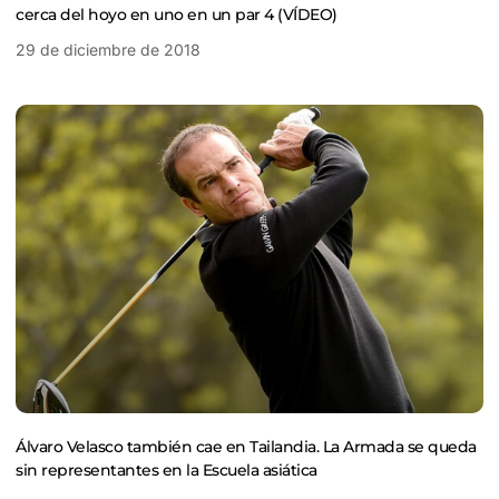
cerca del hoyo en uno en un par 4 (VÍDEO)
29 de diciembre de 2018
Álvaro Velasco también cae en Tailandia. La Armada se queda
sin representantes en la Escuela asiática