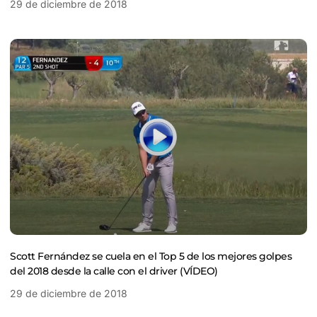
29 de diciembre de 2018
Scott Fernández se cuela en el Top 5 de los mejores golpes
del 2018 desde la calle con el driver (VÍDEO)
29 de diciembre de 2018