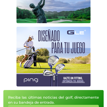
Reciba las últimas noticias del golf, directamente
en su bandeja de entrada.