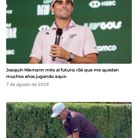
Joaquín Niemann mira al futuro: «Sé que me quedan
muchos años jugando aquí»
7 de agosto de 2026