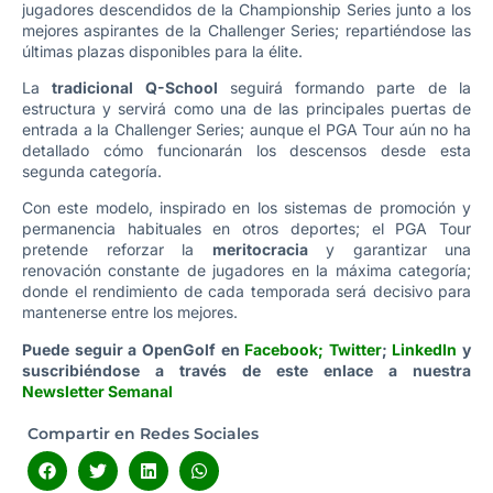
jugadores descendidos de la Championship Series junto a los
mejores aspirantes de la Challenger Series; repartiéndose las
últimas plazas disponibles para la élite.
La
tradicional Q-School
seguirá formando parte de la
estructura y servirá como una de las principales puertas de
entrada a la Challenger Series; aunque el PGA Tour aún no ha
detallado cómo funcionarán los descensos desde esta
segunda categoría.
Con este modelo, inspirado en los sistemas de promoción y
permanencia habituales en otros deportes; el PGA Tour
pretende reforzar la
meritocracia
y garantizar una
renovación constante de jugadores en la máxima categoría;
donde el rendimiento de cada temporada será decisivo para
mantenerse entre los mejores.
Puede seguir a OpenGolf en
Facebook
;
Twitter
;
LinkedIn
y
suscribiéndose a través de este enlace a nuestra
Newsletter Semanal
Compartir en Redes Sociales