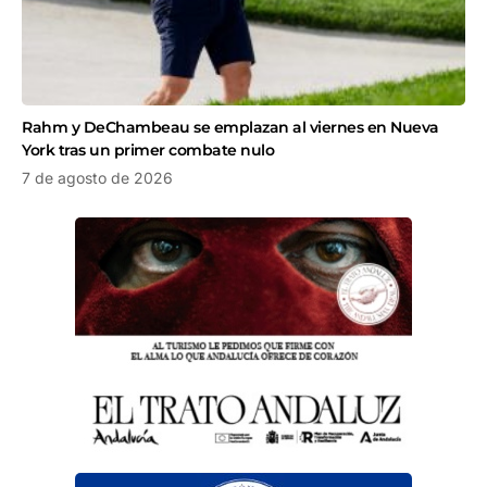
Rahm y DeChambeau se emplazan al viernes en Nueva
York tras un primer combate nulo
7 de agosto de 2026