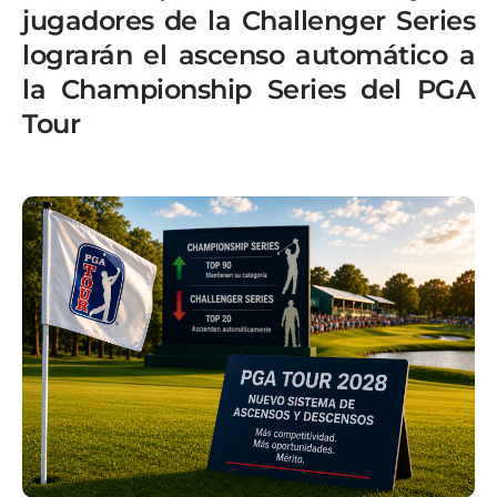
jugadores de la Challenger Series
lograrán el ascenso automático a
la Championship Series del PGA
Tour