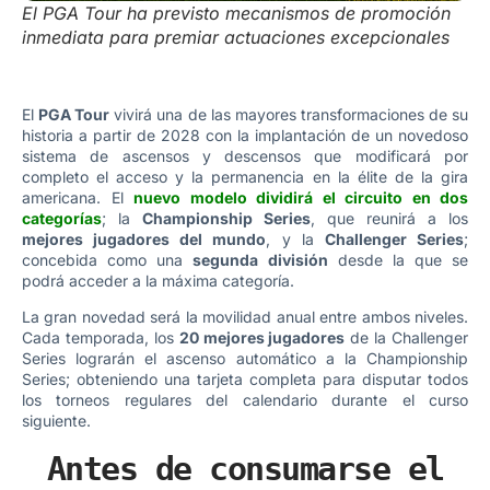
El PGA Tour ha previsto mecanismos de promoción
inmediata para premiar actuaciones excepcionales
El
PGA Tour
vivirá una de las mayores transformaciones de su
historia a partir de 2028 con la implantación de un novedoso
sistema de ascensos y descensos que modificará por
completo el acceso y la permanencia en la élite de la gira
americana. El
nuevo modelo dividirá el circuito en dos
categorías
; la
Championship Series
, que reunirá a los
mejores jugadores del mundo
, y la
Challenger Series
;
concebida como una
segunda división
desde la que se
podrá acceder a la máxima categoría.
La gran novedad será la movilidad anual entre ambos niveles.
Cada temporada, los
20 mejores jugadores
de la Challenger
Series lograrán el ascenso automático a la Championship
Series; obteniendo una tarjeta completa para disputar todos
los torneos regulares del calendario durante el curso
siguiente.
Antes de consumarse el