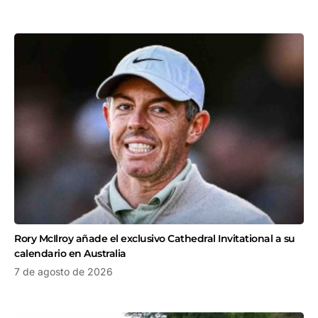
Rory McIlroy añade el exclusivo Cathedral Invitational a su
calendario en Australia
7 de agosto de 2026