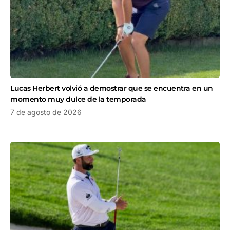
Lucas Herbert volvió a demostrar que se encuentra en un
momento muy dulce de la temporada
7 de agosto de 2026