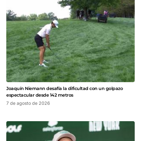
Joaquín Niemann desafía la dificultad con un golpazo
espectacular desde 142 metros
7 de agosto de 2026