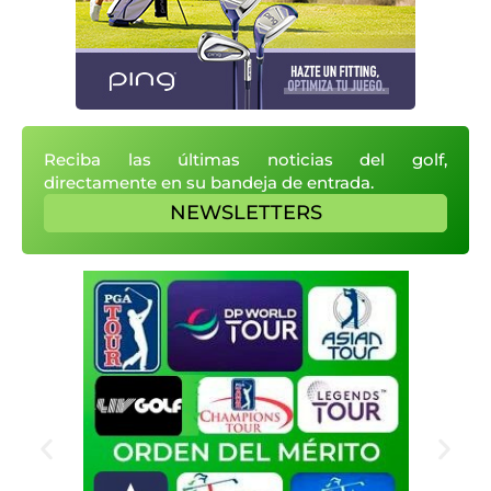
Reciba las últimas noticias del golf,
directamente en su bandeja de entrada.
NEWSLETTERS