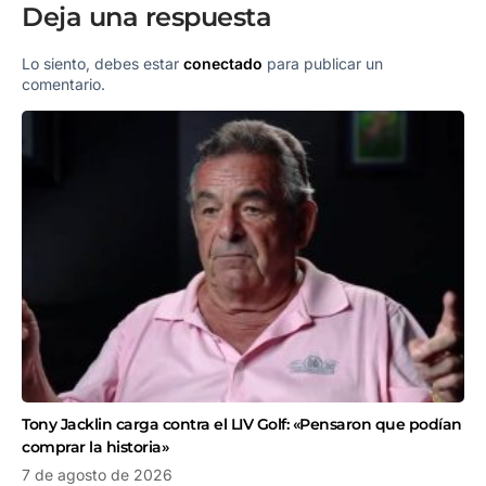
Deja una respuesta
Lo siento, debes estar
conectado
para publicar un
comentario.
Tony Jacklin carga contra el LIV Golf: «Pensaron que podían
comprar la historia»
7 de agosto de 2026