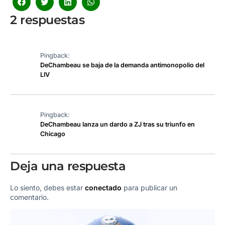
2 respuestas
Pingback:
DeChambeau se baja de la demanda antimonopolio del
LIV
Pingback:
DeChambeau lanza un dardo a ZJ tras su triunfo en
Chicago
Deja una respuesta
Lo siento, debes estar
conectado
para publicar un
comentario.