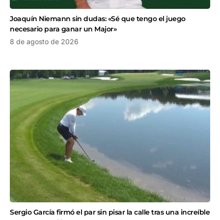
Joaquín Niemann sin dudas: «Sé que tengo el juego
necesario para ganar un Major»
8 de agosto de 2026
Sergio García firmó el par sin pisar la calle tras una increíble