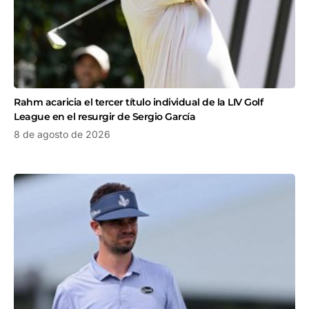
Rahm acaricia el tercer título individual de la LIV Golf
League en el resurgir de Sergio García
8 de agosto de 2026