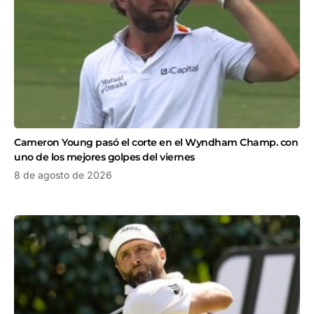
Cameron Young pasó el corte en el Wyndham Champ. con
uno de los mejores golpes del viernes
8 de agosto de 2026