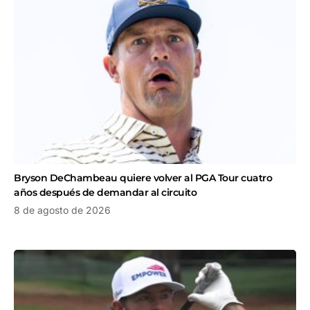
Bryson DeChambeau quiere volver al PGA Tour cuatro
años después de demandar al circuito
8 de agosto de 2026