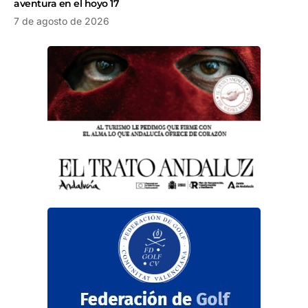
aventura en el hoyo 17
7 de agosto de 2026