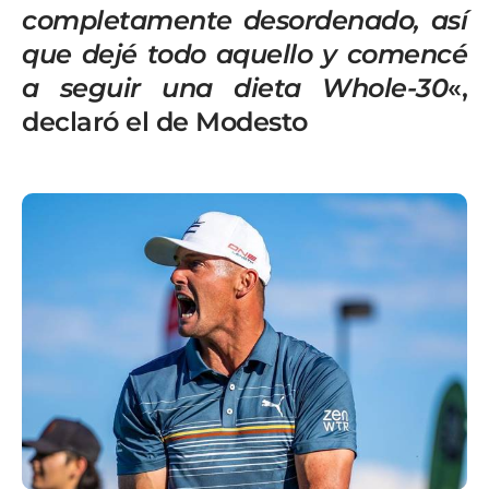
completamente desordenado, así
que dejé todo aquello y comencé
a seguir una dieta Whole-30
«,
declaró el de Modesto