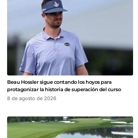
Beau Hossler sigue contando los hoyos para
protagonizar la historia de superación del curso
8 de agosto de 2026