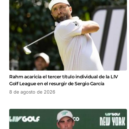
Rahm acaricia el tercer título individual de la LIV
Golf League en el resurgir de Sergio García
8 de agosto de 2026