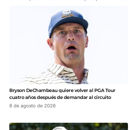
Bryson DeChambeau quiere volver al PGA Tour
cuatro años después de demandar al circuito
8 de agosto de 2026