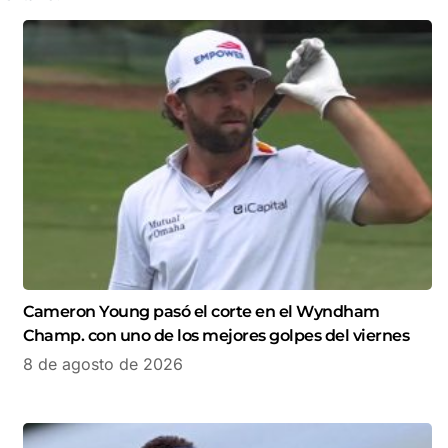
Cameron Young pasó el corte en el Wyndham
Champ. con uno de los mejores golpes del viernes
8 de agosto de 2026