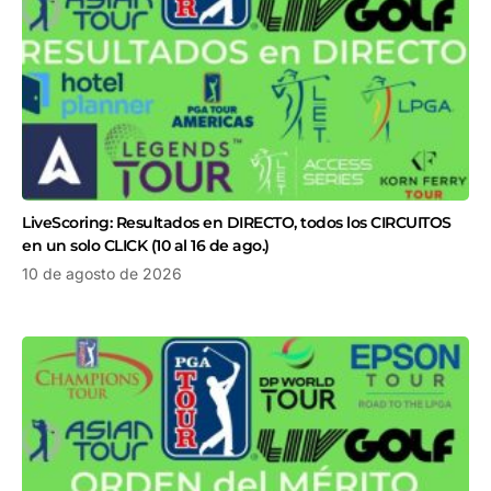
LiveScoring: Resultados en DIRECTO, todos los CIRCUITOS
en un solo CLICK (10 al 16 de ago.)
10 de agosto de 2026