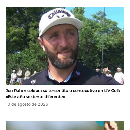
Jon Rahm celebra su tercer título consecutivo en LIV Golf:
«Este año se siente diferente»
10 de agosto de 2026