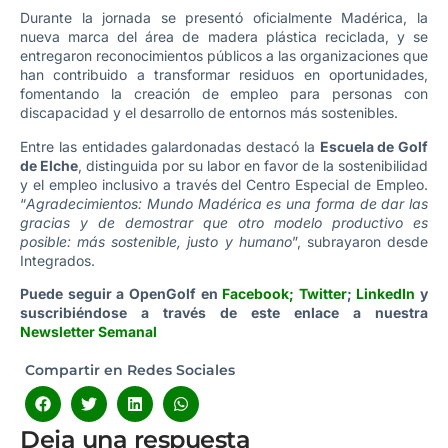
Durante la jornada se presentó oficialmente Madérica, la
nueva marca del área de madera plástica reciclada, y se
entregaron reconocimientos públicos a las organizaciones que
han contribuido a transformar residuos en oportunidades,
fomentando la creación de empleo para personas con
discapacidad y el desarrollo de entornos más sostenibles.
Entre las entidades galardonadas destacó la
Escuela de Golf
de Elche
, distinguida por su labor en favor de la sostenibilidad
y el empleo inclusivo a través del Centro Especial de Empleo.
“
Agradecimientos: Mundo Madérica es una forma de dar las
gracias y de demostrar que otro modelo productivo es
posible: más sostenible, justo y humano
”, subrayaron desde
Integrados.
Puede seguir a OpenGolf en
Facebook
;
Twitter
;
LinkedIn
y
suscribiéndose a través de este enlace a nuestra
Newsletter Semanal
Compartir en Redes Sociales
Deja una respuesta