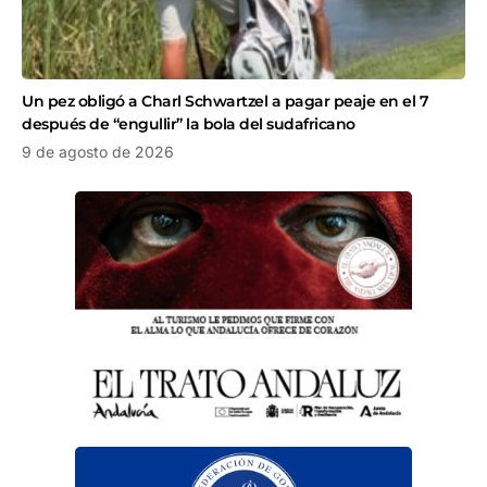
Un pez obligó a Charl Schwartzel a pagar peaje en el 7
después de “engullir” la bola del sudafricano
9 de agosto de 2026