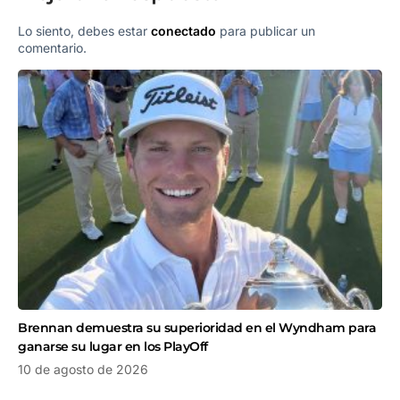
Lo siento, debes estar
conectado
para publicar un
comentario.
Brennan demuestra su superioridad en el Wyndham para
ganarse su lugar en los PlayOff
10 de agosto de 2026