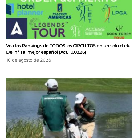
Vea los Rankings de TODOS los CIRCUITOS en un solo click.
Del nº 1 al mejor español (Act. 10.08.26)
10 de agosto de 2026