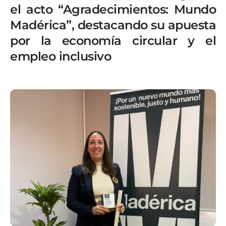
el acto “Agradecimientos: Mundo
Madérica”, destacando su apuesta
por la economía circular y el
empleo inclusivo