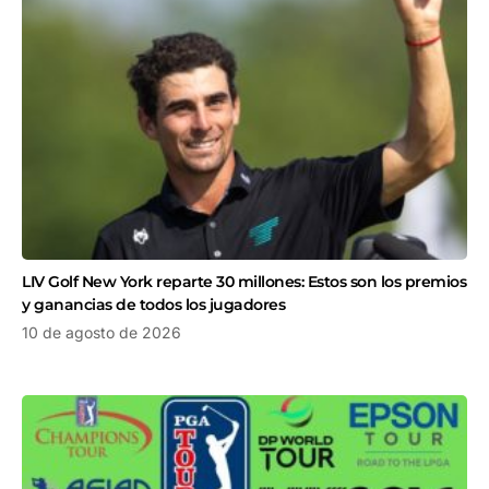
LIV Golf New York reparte 30 millones: Estos son los premios
y ganancias de todos los jugadores
10 de agosto de 2026