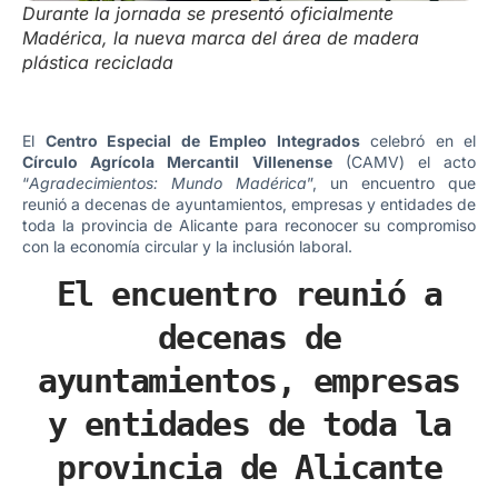
Durante la jornada se presentó oficialmente
Madérica, la nueva marca del área de madera
plástica reciclada
El
Centro Especial de Empleo Integrados
celebró en el
Círculo Agrícola Mercantil Villenense
(CAMV) el acto
“
Agradecimientos: Mundo Madérica
”, un encuentro que
reunió a decenas de ayuntamientos, empresas y entidades de
toda la provincia de Alicante para reconocer su compromiso
con la economía circular y la inclusión laboral.
El encuentro reunió a
decenas de
ayuntamientos, empresas
y entidades de toda la
provincia de Alicante