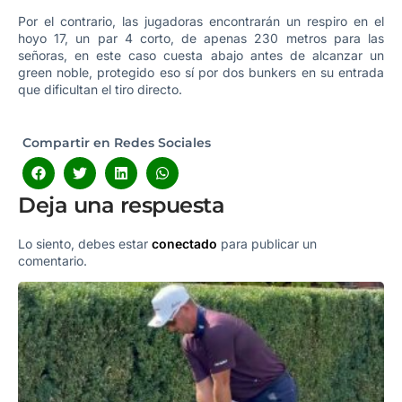
Por el contrario, las jugadoras encontrarán un respiro en el
hoyo 17, un par 4 corto, de apenas 230 metros para las
señoras, en este caso cuesta abajo antes de alcanzar un
green noble, protegido eso sí por dos bunkers en su entrada
que dificultan el tiro directo.
Compartir en Redes Sociales
Deja una respuesta
Lo siento, debes estar
conectado
para publicar un
comentario.