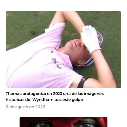
Thomas protagonizó en 2023 una de las imágenes
históricas del Wyndham tras este golpe
6 de agosto de 2026