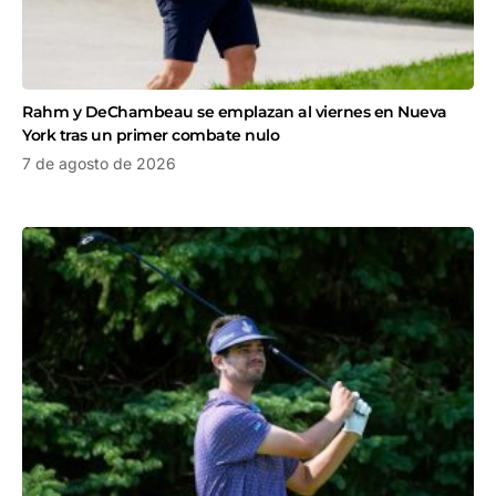
Rahm y DeChambeau se emplazan al viernes en Nueva
York tras un primer combate nulo
7 de agosto de 2026