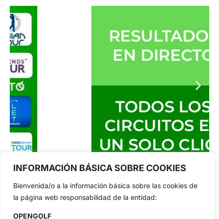
INFORMACIÓN BÁSICA SOBRE COOKIES
Bienvenida/o a la información básica sobre las cookies de
la página web responsabilidad de la entidad:
OPENGOLF