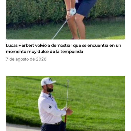
Lucas Herbert volvió a demostrar que se encuentra en un
momento muy dulce de la temporada
7 de agosto de 2026