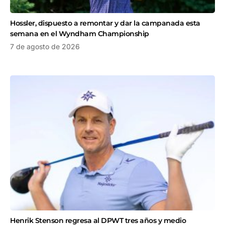
Hossler, dispuesto a remontar y dar la campanada esta
semana en el Wyndham Championship
7 de agosto de 2026
Henrik Stenson regresa al DPWT tres años y medio