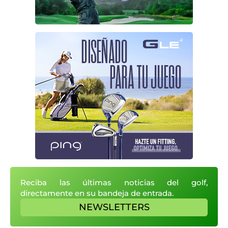
Reciba las últimas noticias del golf,
directamente en su bandeja de entrada.
NEWSLETTERS