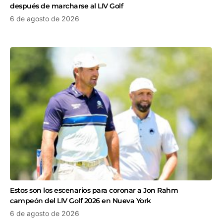
después de marcharse al LIV Golf
6 de agosto de 2026
Estos son los escenarios para coronar a Jon Rahm
campeón del LIV Golf 2026 en Nueva York
6 de agosto de 2026