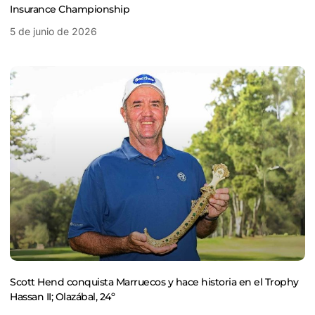
Insurance Championship
5 de junio de 2026
Scott Hend conquista Marruecos y hace historia en el Trophy
Hassan II; Olazábal, 24º