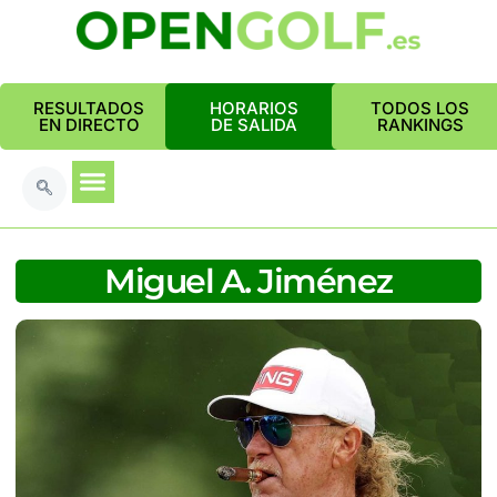
RESULTADOS
HORARIOS
TODOS LOS
EN DIRECTO
DE SALIDA
RANKINGS
Miguel A. Jiménez