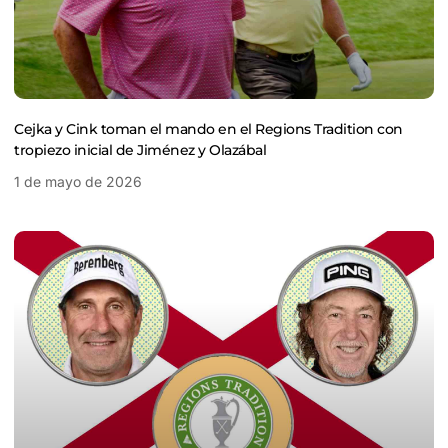
Cejka y Cink toman el mando en el Regions Tradition con
tropiezo inicial de Jiménez y Olazábal
1 de mayo de 2026