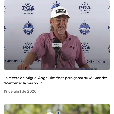
La receta de Miguel Ángel Jiménez para ganar su 4º Grande:
“Mantener la pasión…”
19 de abril de 2026