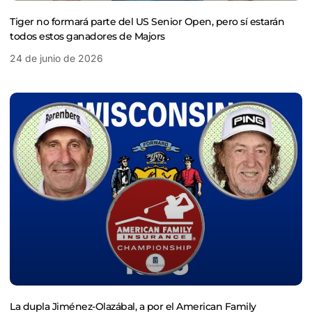
Tiger no formará parte del US Senior Open, pero sí estarán
todos estos ganadores de Majors
24 de junio de 2026
La dupla Jiménez-Olazábal, a por el American Family