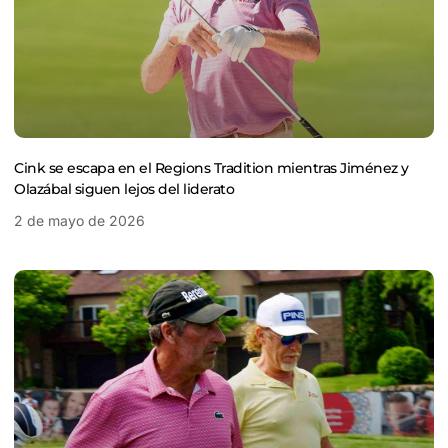
Cink se escapa en el Regions Tradition mientras Jiménez y
Olazábal siguen lejos del liderato
2 de mayo de 2026