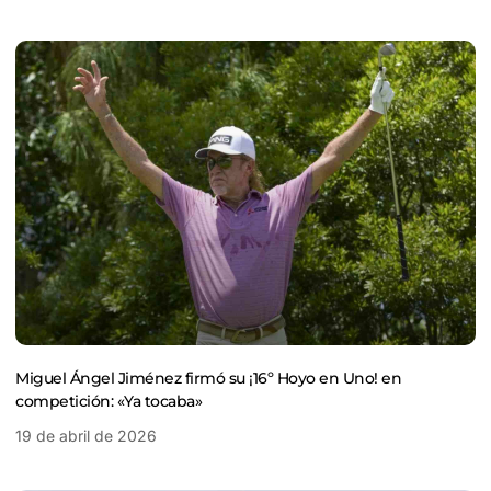
Miguel Ángel Jiménez firmó su ¡16º Hoyo en Uno! en
competición: «Ya tocaba»
19 de abril de 2026