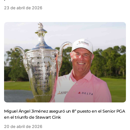
23 de abril de 2026
Miguel Ángel Jiménez aseguró un 8º puesto en el Senior PGA
en el triunfo de Stewart Cink
20 de abril de 2026