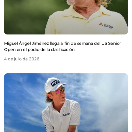
Miguel Ángel Jiménez llega al fin de semana del US Senior
Open en el podio de la clasificación
4 de julio de 2026