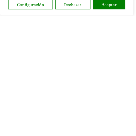
Configuración
Rechazar
Aceptar