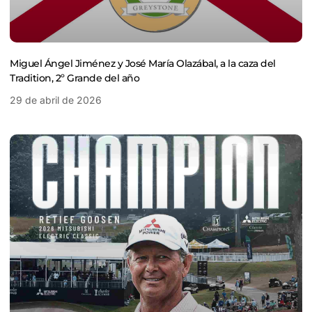
Miguel Ángel Jiménez y José María Olazábal, a la caza del
Tradition, 2º Grande del año
29 de abril de 2026