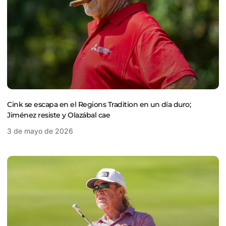
Cink se escapa en el Regions Tradition en un día duro;
Jiménez resiste y Olazábal cae
3 de mayo de 2026