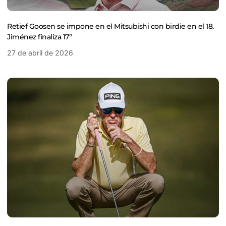
Retief Goosen se impone en el Mitsubishi con birdie en el 18.
Jiménez finaliza 17º
27 de abril de 2026