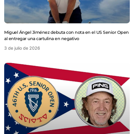
Miguel Ángel Jiménez debuta con nota en el US Senior Open
al entregar una cartulina en negativo
3 de julio de 2026