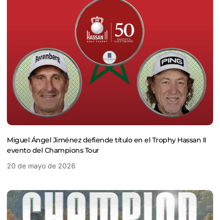
Miguel Ángel Jiménez defiende título en el Trophy Hassan II
evento del Champions Tour
20 de mayo de 2026