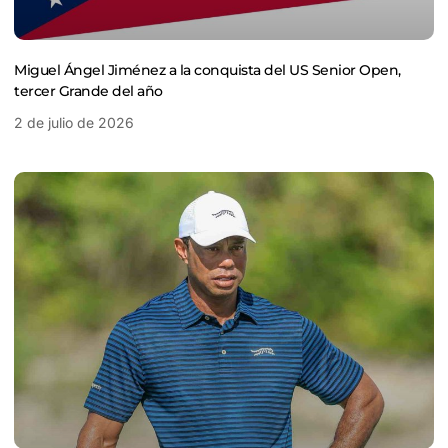
Miguel Ángel Jiménez a la conquista del US Senior Open,
tercer Grande del año
2 de julio de 2026