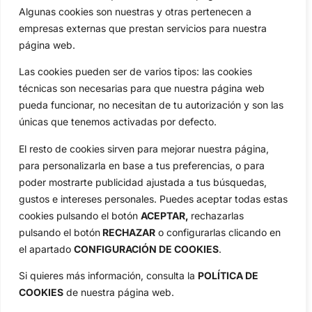
Algunas cookies son nuestras y otras pertenecen a
empresas externas que prestan servicios para nuestra
página web.
Las cookies pueden ser de varios tipos: las cookies
técnicas son necesarias para que nuestra página web
pueda funcionar, no necesitan de tu autorización y son las
únicas que tenemos activadas por defecto.
El resto de cookies sirven para mejorar nuestra página,
para personalizarla en base a tus preferencias, o para
poder mostrarte publicidad ajustada a tus búsquedas,
gustos e intereses personales. Puedes aceptar todas estas
cookies pulsando el botón
ACEPTAR,
rechazarlas
pulsando el botón
RECHAZAR
o configurarlas clicando en
el apartado
CONFIGURACIÓN DE COOKIES
.
Si quieres más información, consulta la
POLÍTICA DE
COOKIES
de nuestra página web.