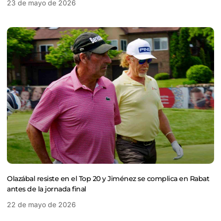
23 de mayo de 2026
Olazábal resiste en el Top 20 y Jiménez se complica en Rabat
antes de la jornada final
22 de mayo de 2026