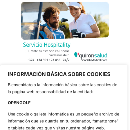
INFORMACIÓN BÁSICA SOBRE COOKIES
Bienvenida/o a la información básica sobre las cookies de
la página web responsabilidad de la entidad:
OPENGOLF
Una cookie o galleta informática es un pequeño archivo de
información que se guarda en tu ordenador, “smartphone”
o tableta cada vez que visitas nuestra página web.