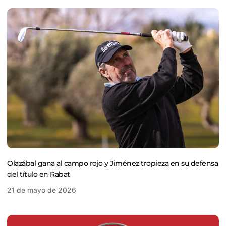
Olazábal gana al campo rojo y Jiménez tropieza en su defensa
del título en Rabat
21 de mayo de 2026