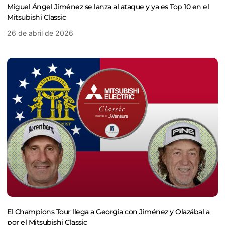
Miguel Ángel Jiménez se lanza al ataque y ya es Top 10 en el
Mitsubishi Classic
26 de abril de 2026
El Champions Tour llega a Georgia con Jiménez y Olazábal a
por el Mitsubishi Classic