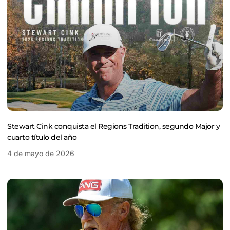
Stewart Cink conquista el Regions Tradition, segundo Major y
cuarto título del año
4 de mayo de 2026