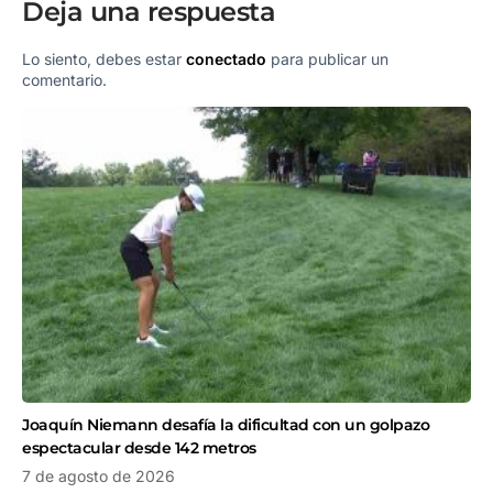
Deja una respuesta
Lo siento, debes estar
conectado
para publicar un
comentario.
Joaquín Niemann desafía la dificultad con un golpazo
espectacular desde 142 metros
7 de agosto de 2026