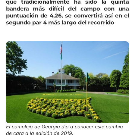
que tradicionalmente ha sido la quinta
bandera más difícil del campo con una
puntuación de 4,26, se convertirá así en el
segundo par 4 más largo del recorrido
El complejo de Georgia dio a conocer este cambio
de cara a la edición de 2019.