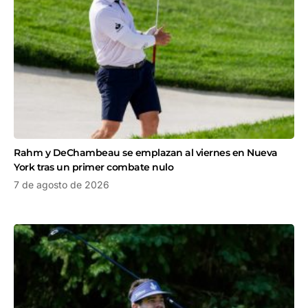
Rahm y DeChambeau se emplazan al viernes en Nueva
York tras un primer combate nulo
7 de agosto de 2026