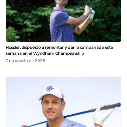
Hossler, dispuesto a remontar y dar la campanada esta
semana en el Wyndham Championship
7 de agosto de 2026