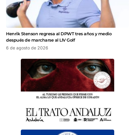
Henrik Stenson regresa al DPWT tres años y medio
después de marcharse al LIV Golf
6 de agosto de 2026