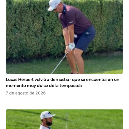
Lucas Herbert volvió a demostrar que se encuentra en un
momento muy dulce de la temporada
7 de agosto de 2026