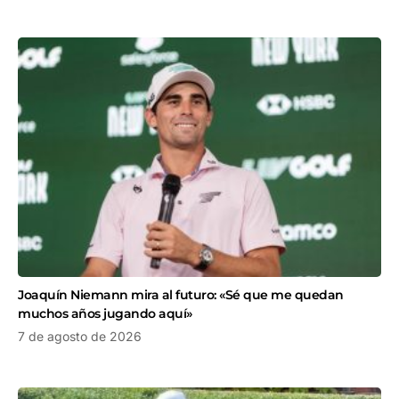
Joaquín Niemann mira al futuro: «Sé que me quedan
muchos años jugando aquí»
7 de agosto de 2026