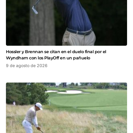
Hossler y Brennan se citan en el duelo final por el
Wyndham con los PlayOff en un pañuelo
9 de agosto de 2026