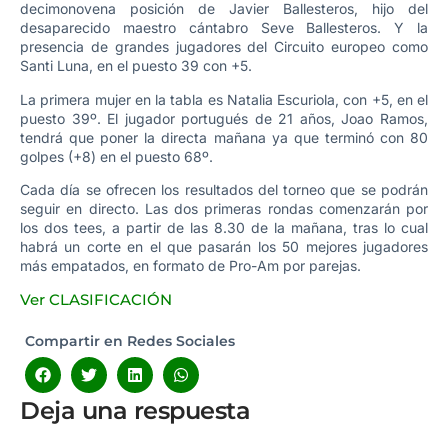
decimonovena posición de Javier Ballesteros, hijo del
desaparecido maestro cántabro Seve Ballesteros. Y la
presencia de grandes jugadores del Circuito europeo como
Santi Luna, en el puesto 39 con +5.
La primera mujer en la tabla es Natalia Escuriola, con +5, en el
puesto 39º. El jugador portugués de 21 años, Joao Ramos,
tendrá que poner la directa mañana ya que terminó con 80
golpes (+8) en el puesto 68º.
Cada día se ofrecen los resultados del torneo que se podrán
seguir en directo. Las dos primeras rondas comenzarán por
los dos tees, a partir de las 8.30 de la mañana, tras lo cual
habrá un corte en el que pasarán los 50 mejores jugadores
más empatados, en formato de Pro-Am por parejas.
Ver CLASIFICACIÓN
Compartir en Redes Sociales
Deja una respuesta