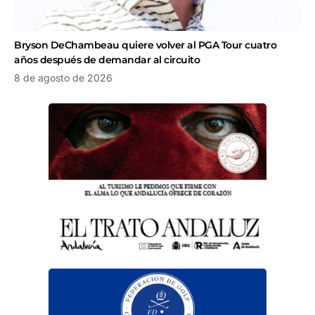
Bryson DeChambeau quiere volver al PGA Tour cuatro
años después de demandar al circuito
8 de agosto de 2026