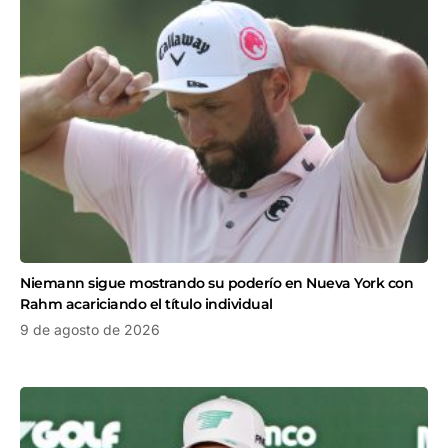
Niemann sigue mostrando su poderío en Nueva York con
Rahm acariciando el título individual
9 de agosto de 2026