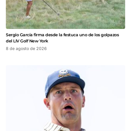
Sergio García firma desde la festuca uno de los golpazos
del LIV Golf New York
8 de agosto de 2026