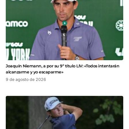
Joaquín Niemann, a por su 9º título LIV: «Todos intentarán
alcanzarme y yo escaparme»
9 de agosto de 2026