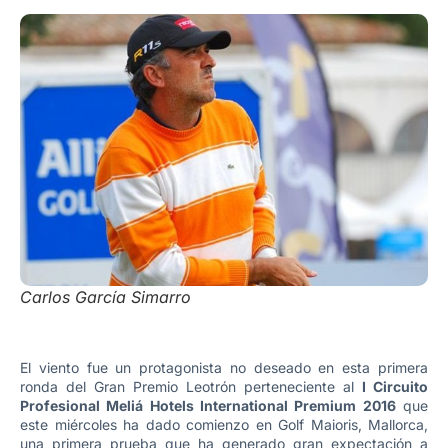
Carlos García Simarro
El viento fue un protagonista no deseado en esta primera
ronda del Gran Premio Leotrón perteneciente al
I Circuito
Profesional Meliá Hotels International Premium 2016
que
este miércoles ha dado comienzo en Golf Maioris, Mallorca,
una primera prueba que ha generado gran expectación a