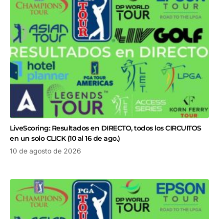
LiveScoring: Resultados en DIRECTO, todos los CIRCUITOS
en un solo CLICK (10 al 16 de ago.)
10 de agosto de 2026