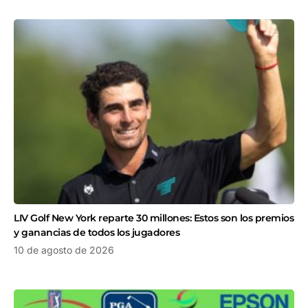
LIV Golf New York reparte 30 millones: Estos son los premios
y ganancias de todos los jugadores
10 de agosto de 2026