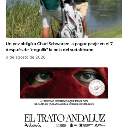
Un pez obligó a Charl Schwartzel a pagar peaje en el 7
después de “engullir” la bola del sudafricano
9 de agosto de 2026