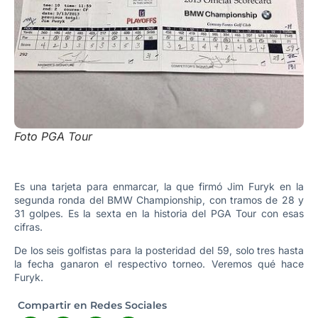
Foto PGA Tour
Es una tarjeta para enmarcar, la que firmó Jim Furyk en la
segunda ronda del BMW Championship, con tramos de 28 y
31 golpes. Es la sexta en la historia del PGA Tour con esas
cifras.
De los seis golfistas para la posteridad del 59, solo tres hasta
la fecha ganaron el respectivo torneo. Veremos qué hace
Furyk.
Compartir en Redes Sociales