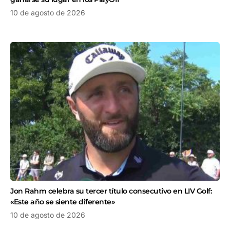
10 de agosto de 2026
Jon Rahm celebra su tercer título consecutivo en LIV Golf:
«Este año se siente diferente»
10 de agosto de 2026