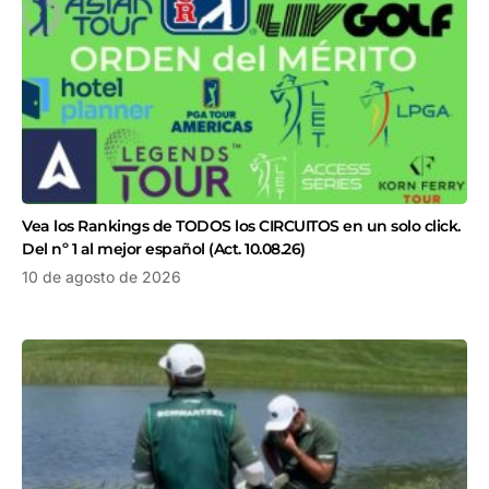
Vea los Rankings de TODOS los CIRCUITOS en un solo click.
Del nº 1 al mejor español (Act. 10.08.26)
10 de agosto de 2026