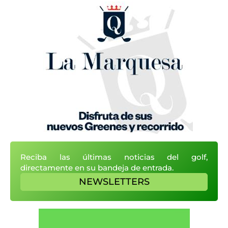
Reciba las últimas noticias del golf,
directamente en su bandeja de entrada.
NEWSLETTERS