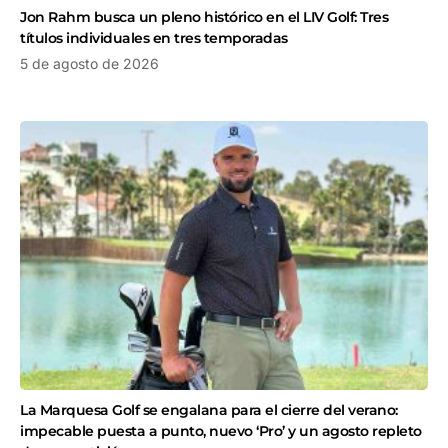
Jon Rahm busca un pleno histórico en el LIV Golf: Tres
títulos individuales en tres temporadas
5 de agosto de 2026
La Marquesa Golf se engalana para el cierre del verano:
impecable puesta a punto, nuevo ‘Pro’ y un agosto repleto