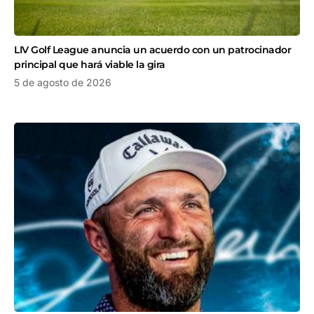
LIV Golf League anuncia un acuerdo con un patrocinador
principal que hará viable la gira
5 de agosto de 2026