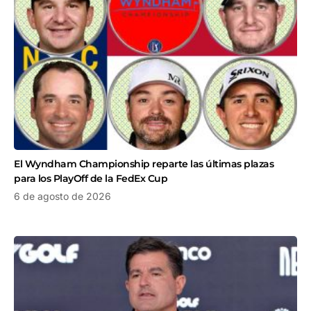
El Wyndham Championship reparte las últimas plazas
para los PlayOff de la FedEx Cup
6 de agosto de 2026