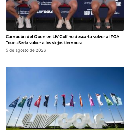
Campeón del Open en LIV Golf no descarta volver al PGA
Tour: «Sería volver a los viejos tiempos»
5 de agosto de 2026