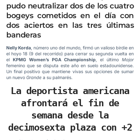
pudo neutralizar dos de los cuatro
bogeys cometidos en el día con
dos aciertos en las tres últimas
banderas
Nelly Korda
, número uno del mundo, firmó un valioso birdie en
el hoyo 18 (9 del recorrido) para cerrar su segunda vuelta en
el
KPMG Women’s PGA Championship
, el último
Major
femenino que se disputa este año en suelo estadounidense.
Un final positivo que mantiene vivas sus opciones de sumar
un nuevo
Grande
a su palmarés.
La deportista americana
afrontará el fin de
semana desde la
decimosexta plaza con +2