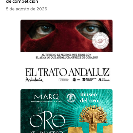
de competición
5 de agosto de 2026