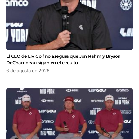
El CEO de LIV Golf no asegura que Jon Rahm y Bryson
DeChambeau sigan en el circuito
6 de agosto de 2026