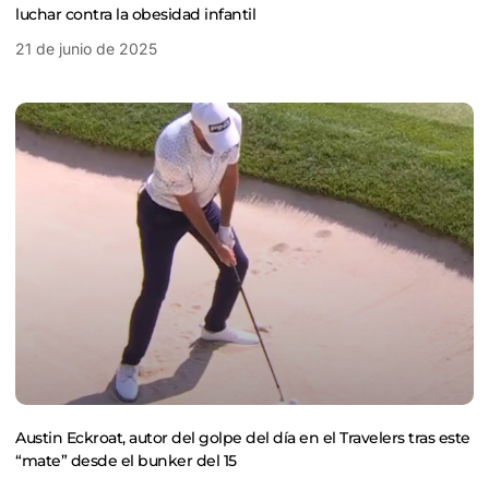
luchar contra la obesidad infantil
21 de junio de 2025
Austin Eckroat, autor del golpe del día en el Travelers tras este
“mate” desde el bunker del 15