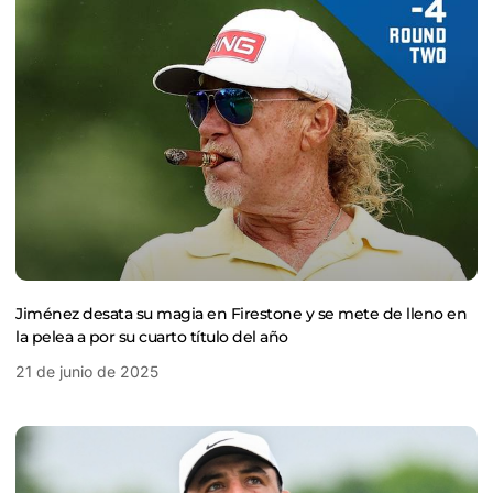
Jiménez desata su magia en Firestone y se mete de lleno en
la pelea a por su cuarto título del año
21 de junio de 2025