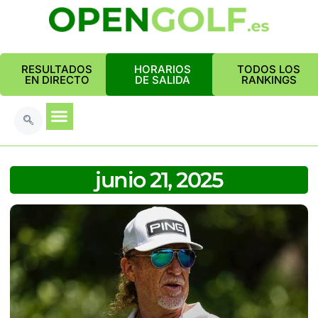
RESULTADOS
HORARIOS
TODOS LOS
EN DIRECTO
DE SALIDA
RANKINGS
junio 21, 2025