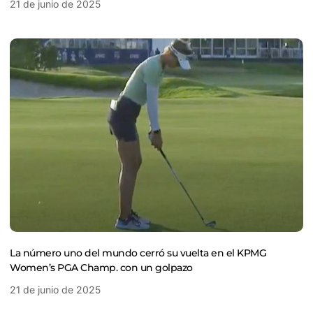
21 de junio de 2025
La número uno del mundo cerró su vuelta en el KPMG
Women’s PGA Champ. con un golpazo
21 de junio de 2025