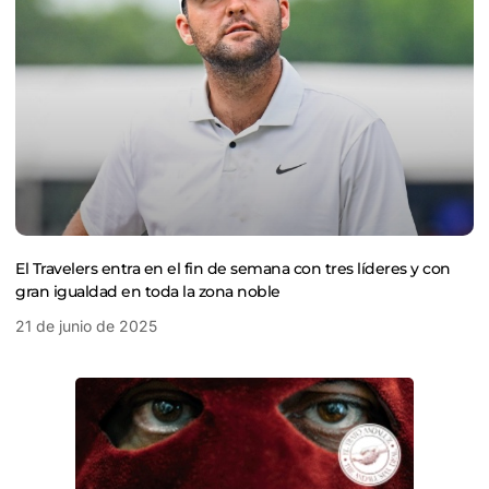
El Travelers entra en el fin de semana con tres líderes y con
gran igualdad en toda la zona noble
21 de junio de 2025