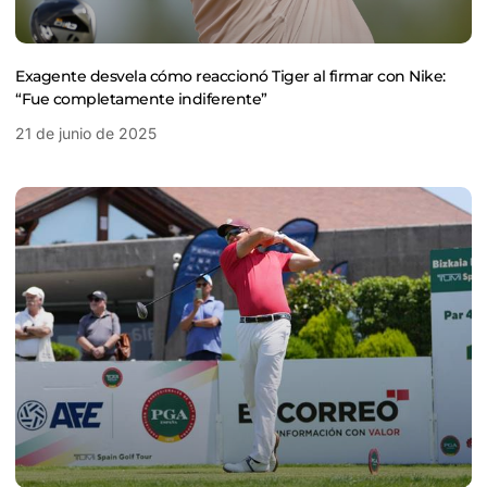
Exagente desvela cómo reaccionó Tiger al firmar con Nike:
“Fue completamente indiferente”
21 de junio de 2025