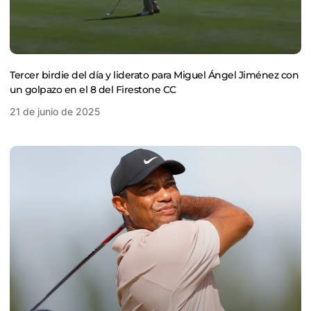
Tercer birdie del día y liderato para Miguel Ángel Jiménez con
un golpazo en el 8 del Firestone CC
21 de junio de 2025