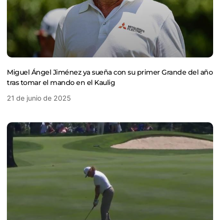
Miguel Ángel Jiménez ya sueña con su primer Grande del año
tras tomar el mando en el Kaulig
21 de junio de 2025