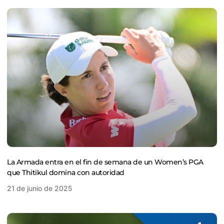
La Armada entra en el fin de semana de un Women’s PGA
que Thitikul domina con autoridad
21 de junio de 2025