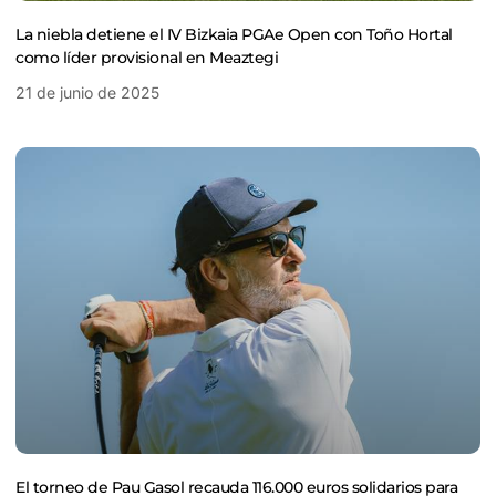
La niebla detiene el IV Bizkaia PGAe Open con Toño Hortal
como líder provisional en Meaztegi
21 de junio de 2025
El torneo de Pau Gasol recauda 116.000 euros solidarios para