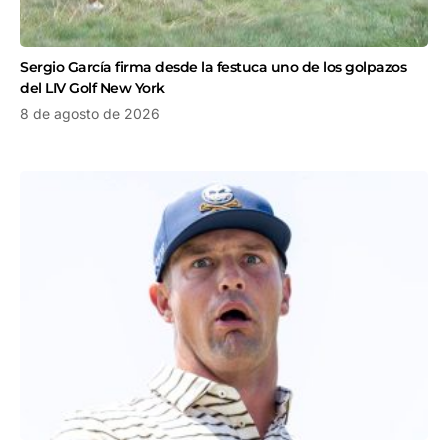
Sergio García firma desde la festuca uno de los golpazos
del LIV Golf New York
8 de agosto de 2026