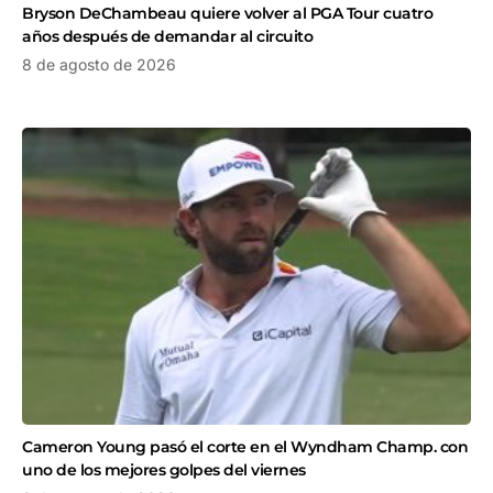
Bryson DeChambeau quiere volver al PGA Tour cuatro
años después de demandar al circuito
8 de agosto de 2026
Cameron Young pasó el corte en el Wyndham Champ. con
uno de los mejores golpes del viernes