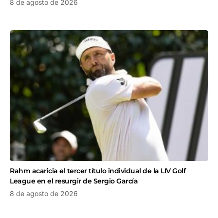
8 de agosto de 2026
Rahm acaricia el tercer título individual de la LIV Golf
League en el resurgir de Sergio García
8 de agosto de 2026