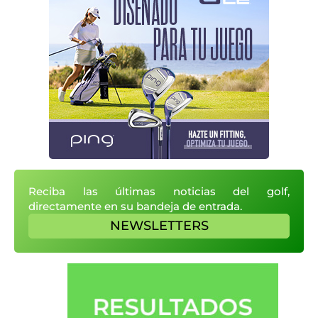
Reciba las últimas noticias del golf,
directamente en su bandeja de entrada.
NEWSLETTERS