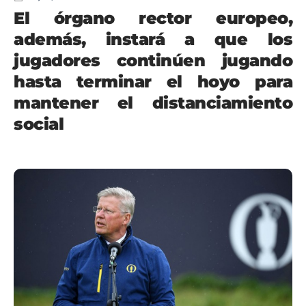
El órgano rector europeo,
además, instará a que los
jugadores continúen jugando
hasta terminar el hoyo para
mantener el distanciamiento
social