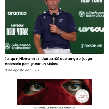
Joaquín Niemann sin dudas: «Sé que tengo el juego
necesario para ganar un Major»
8 de agosto de 2026