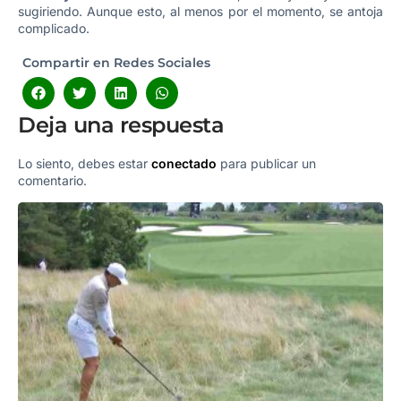
sugiriendo.
Aunque esto, al menos por el momento, se antoja
complicado.
Compartir en Redes Sociales
Deja una respuesta
Lo siento, debes estar
conectado
para publicar un
comentario.