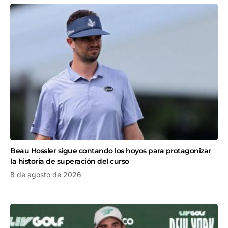
Beau Hossler sigue contando los hoyos para protagonizar
la historia de superación del curso
8 de agosto de 2026