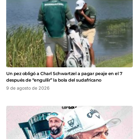
Un pez obligó a Charl Schwartzel a pagar peaje en el 7
después de “engullir” la bola del sudafricano
9 de agosto de 2026