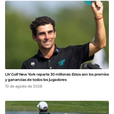
LIV Golf New York reparte 30 millones: Estos son los premios
y ganancias de todos los jugadores
10 de agosto de 2026