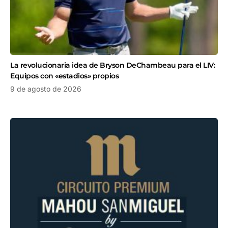
La revolucionaria idea de Bryson DeChambeau para el LIV:
Equipos con «estadios» propios
9 de agosto de 2026