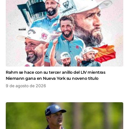
Rahm se hace con su tercer anillo del LIV mientras
Niemann gana en Nueva York su noveno título
9 de agosto de 2026