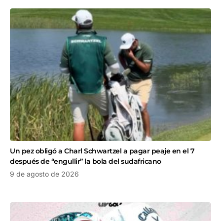
Un pez obligó a Charl Schwartzel a pagar peaje en el 7
después de “engullir” la bola del sudafricano
9 de agosto de 2026