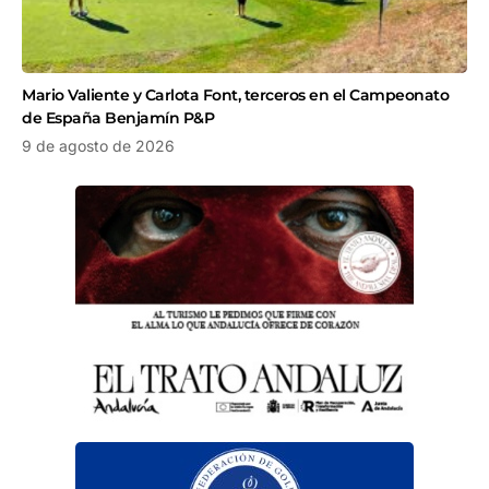
Mario Valiente y Carlota Font, terceros en el Campeonato
de España Benjamín P&P
9 de agosto de 2026