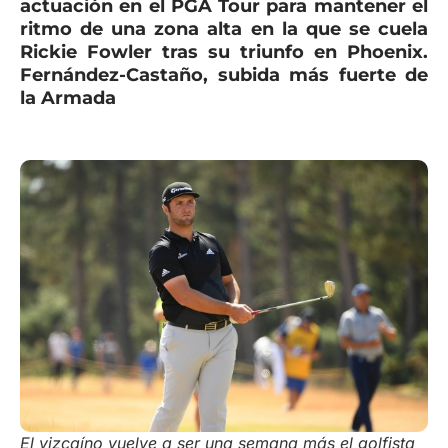
actuación en el PGA Tour para mantener el
ritmo de una zona alta en la que se cuela
Rickie Fowler tras su triunfo en Phoenix.
Fernández-Castaño, subida más fuerte de
la Armada
El vizcaíno vuelve a ser una semana más el golfista