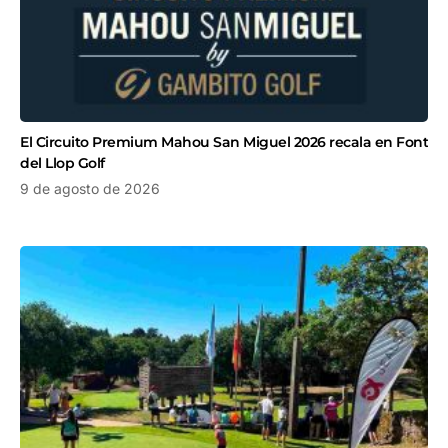
El Circuito Premium Mahou San Miguel 2026 recala en Font
del Llop Golf
9 de agosto de 2026