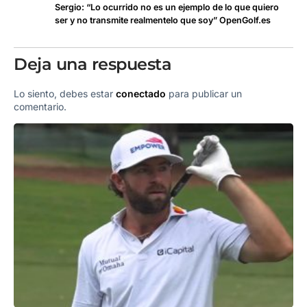
Sergio: “Lo ocurrido no es un ejemplo de lo que quiero
ser y no transmite realmentelo que soy” OpenGolf.es
Deja una respuesta
Lo siento, debes estar
conectado
para publicar un
comentario.