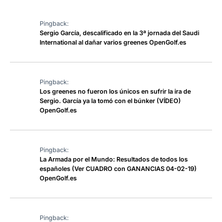
Pingback:
Sergio García, descalificado en la 3ª jornada del Saudi
International al dañar varios greenes OpenGolf.es
Pingback:
Los greenes no fueron los únicos en sufrir la ira de
Sergio. García ya la tomó con el búnker (VÍDEO)
OpenGolf.es
Pingback:
La Armada por el Mundo: Resultados de todos los
españoles (Ver CUADRO con GANANCIAS 04-02-19)
OpenGolf.es
Pingback: