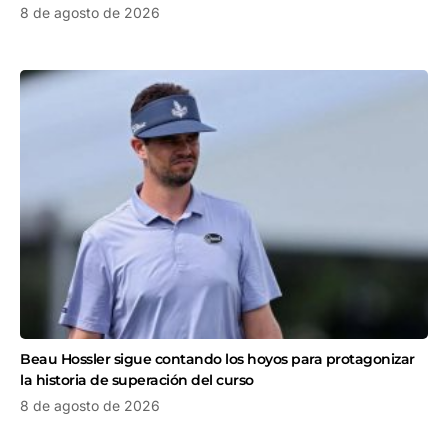
8 de agosto de 2026
Beau Hossler sigue contando los hoyos para protagonizar
la historia de superación del curso
8 de agosto de 2026