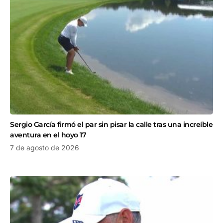
Sergio García firmó el par sin pisar la calle tras una increíble
aventura en el hoyo 17
7 de agosto de 2026