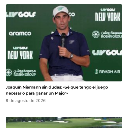
Joaquín Niemann sin dudas: «Sé que tengo el juego
necesario para ganar un Major»
8 de agosto de 2026