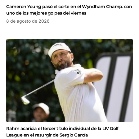
Cameron Young pasó el corte en el Wyndham Champ. con
uno de los mejores golpes del viernes
8 de agosto de 2026
Rahm acaricia el tercer título individual de la LIV Golf
League en el resurgir de Sergio García