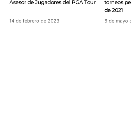
Asesor de Jugadores del PGA Tour
torneos pe
de 2021
14 de febrero de 2023
6 de mayo 