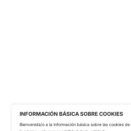
INFORMACIÓN BÁSICA SOBRE COOKIES
Bienvenida/o a la información básica sobre las cookies de