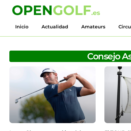
Inicio
Actualidad
Amateurs
Circu
Consejo A