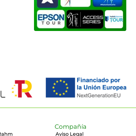
Compañía
Rahm
Aviso Legal