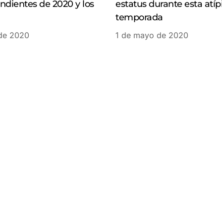
ndientes de 2020 y los
estatus durante esta atíp
temporada
de 2020
1 de mayo de 2020