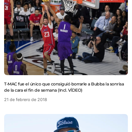
T-MAC fue el único que consiguió borrarle a Bubba la sonrisa
de la cara el fin de semana (Incl. VÍDEO)
21 de febrero de 2018