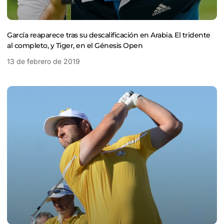
García reaparece tras su descalificación en Arabia. El tridente
al completo, y Tiger, en el Génesis Open
13 de febrero de 2019