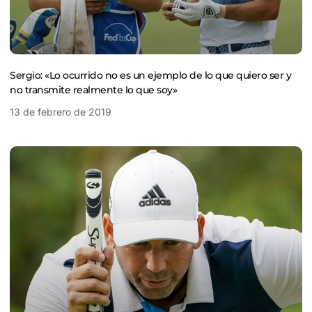
Sergio: «Lo ocurrido no es un ejemplo de lo que quiero ser y
no transmite realmente lo que soy»
13 de febrero de 2019