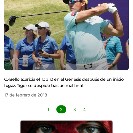
C.-Bello acaricia el Top 10 en el Genesis después de un inicio
fugaz. Tiger se despide tras un mal final
17 de febrero de 2018
1
2
3
4