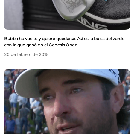
Bubba ha vuelto y quiere quedarse. Así es la bolsa del zurdo
con la que ganó en el Genesis Open
20 de febrero de 2018