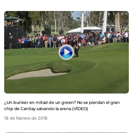
¿Un bunker en mitad de un green? No se pierdan el gran
chip de Cantlay salvando la arena (VÍDEO)
18 de febrero de 2018