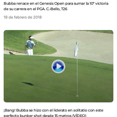
Bubba renace en el Genesis Open para sumar la 10ª victoria
de su carrera en el PGA. C.-Bello, T26
19 de febrero de 2018
¡Bang! Bubba se hizo con el liderato en solitatio con este
perfecto bunker shot desde 15 metros (VÍDEO)