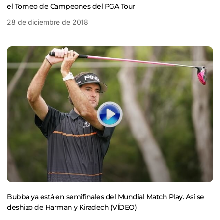
el Torneo de Campeones del PGA Tour
28 de diciembre de 2018
Bubba ya está en semifinales del Mundial Match Play. Así se
deshizo de Harman y Kiradech (VÍDEO)