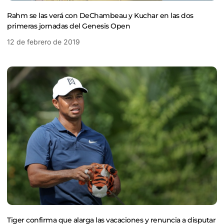
Rahm se las verá con DeChambeau y Kuchar en las dos
primeras jornadas del Genesis Open
12 de febrero de 2019
Tiger confirma que alarga las vacaciones y renuncia a disputar