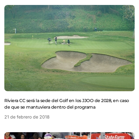
Riviera CC será la sede del Golf en los JJOO de 2028, en caso
de que se mantuviera dentro del programa
21 de febrero de 2018