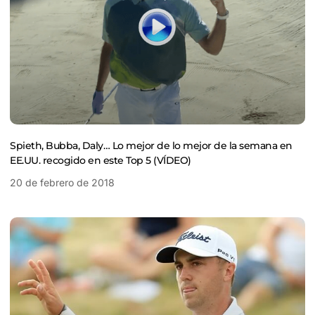
Spieth, Bubba, Daly… Lo mejor de lo mejor de la semana en
EE.UU. recogido en este Top 5 (VÍDEO)
20 de febrero de 2018