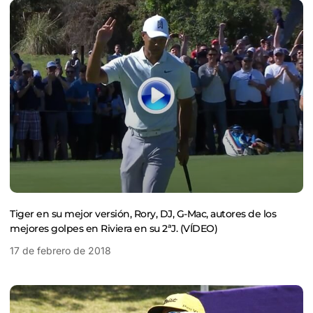
Tiger en su mejor versión, Rory, DJ, G-Mac, autores de los
mejores golpes en Riviera en su 2ªJ. (VÍDEO)
17 de febrero de 2018