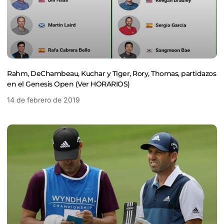
Rahm, DeChambeau, Kuchar y Tiger, Rory, Thomas, partidazos
en el Genesis Open (Ver HORARIOS)
14 de febrero de 2019