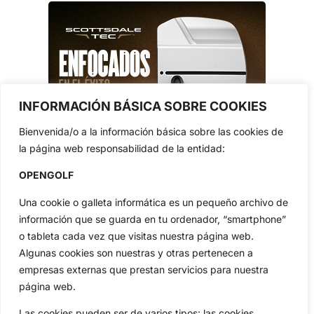
INFORMACIÓN BÁSICA SOBRE COOKIES
Bienvenida/o a la información básica sobre las cookies de
la página web responsabilidad de la entidad:
OPENGOLF
Una cookie o galleta informática es un pequeño archivo de
información que se guarda en tu ordenador, “smartphone”
o tableta cada vez que visitas nuestra página web.
Algunas cookies son nuestras y otras pertenecen a
empresas externas que prestan servicios para nuestra
página web.
Las cookies pueden ser de varios tipos: las cookies