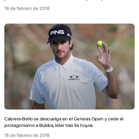
19 de febrero de 2018
Cabrera-Bello se descuelga en el Genesis Open y cede el
protagonismo a Bubba, líder tras 54 hoyos
18 de febrero de 2018