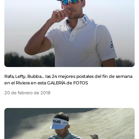
Rafa, Lefty, Bubba… las 24 mejores postales del fin de semana
en el Riviera en esta GALERÍA de FOTOS
20 de febrero de 2018