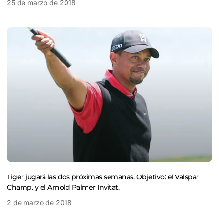
25 de marzo de 2018
Tiger jugará las dos próximas semanas. Objetivo: el Valspar
Champ. y el Arnold Palmer Invitat.
2 de marzo de 2018