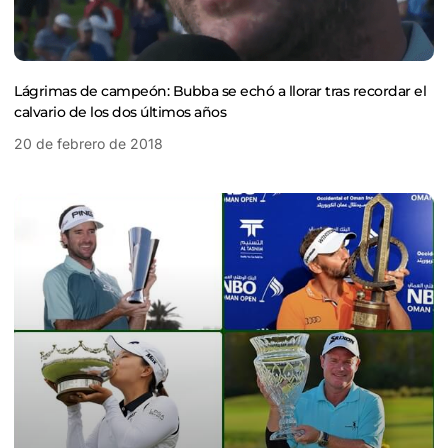
Lágrimas de campeón: Bubba se echó a llorar tras recordar el
calvario de los dos últimos años
20 de febrero de 2018