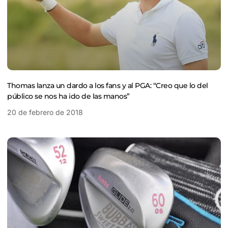
Thomas lanza un dardo a los fans y al PGA: “Creo que lo del
público se nos ha ido de las manos”
20 de febrero de 2018