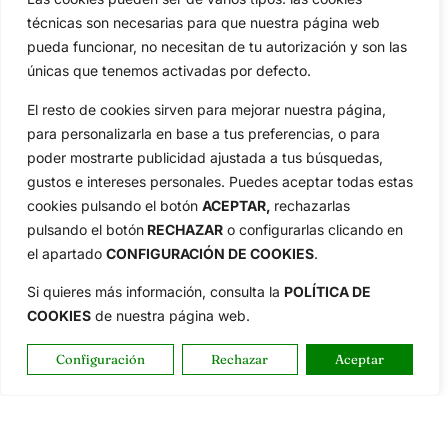
técnicas son necesarias para que nuestra página web
pueda funcionar, no necesitan de tu autorización y son las
únicas que tenemos activadas por defecto.
El resto de cookies sirven para mejorar nuestra página,
para personalizarla en base a tus preferencias, o para
poder mostrarte publicidad ajustada a tus búsquedas,
gustos e intereses personales. Puedes aceptar todas estas
cookies pulsando el botón
ACEPTAR,
rechazarlas
pulsando el botón
RECHAZAR
o configurarlas clicando en
el apartado
CONFIGURACIÓN DE COOKIES
.
Si quieres más información, consulta la
POLÍTICA DE
COOKIES
de nuestra página web.
Configuración
Rechazar
Aceptar