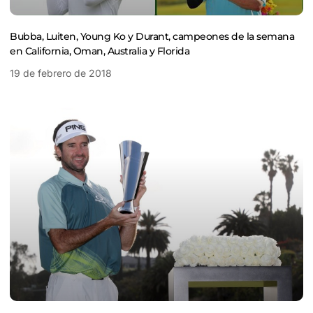
Bubba, Luiten, Young Ko y Durant, campeones de la semana
en California, Oman, Australia y Florida
19 de febrero de 2018