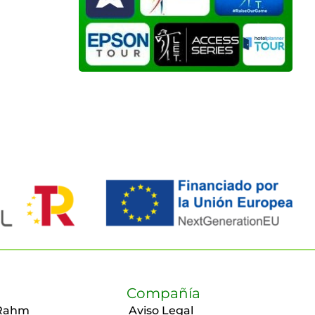
Compañía
Rahm
Aviso Legal