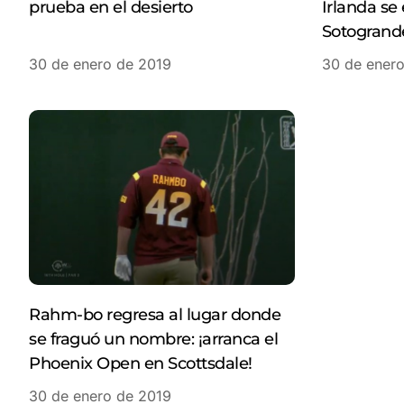
prueba en el desierto
Irlanda se
Sotogrand
30 de enero de 2019
30 de ener
Rahm-bo regresa al lugar donde
se fraguó un nombre: ¡arranca el
Phoenix Open en Scottsdale!
30 de enero de 2019