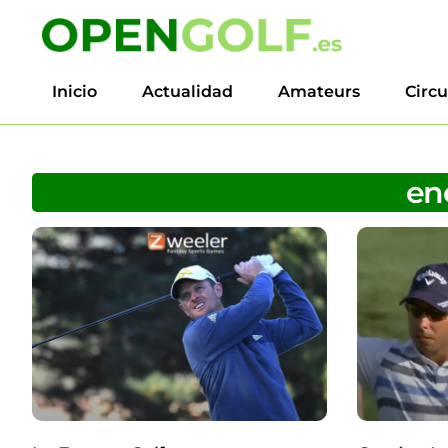
Inicio
Actualidad
Amateurs
Circu
ene