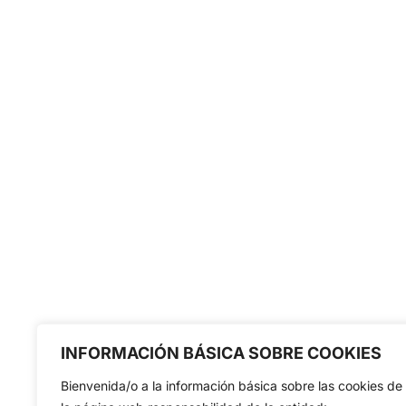
INFORMACIÓN BÁSICA SOBRE COOKIES
Bienvenida/o a la información básica sobre las cookies de