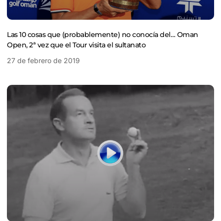
Las 10 cosas que (probablemente) no conocía del… Oman
Open, 2ª vez que el Tour visita el sultanato
27 de febrero de 2019