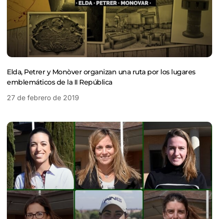
Elda, Petrer y Monòver organizan una ruta por los lugares
emblemáticos de la II República
27 de febrero de 2019