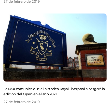
27 de febrero de 2019
La R&A comunica que el histórico Royal Liverpool albergará la
edición del Open en el año 2022
27 de febrero de 2019