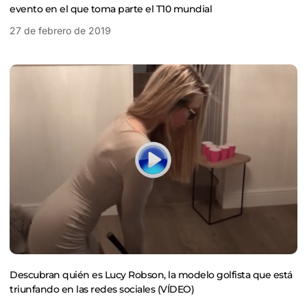
evento en el que toma parte el T10 mundial
27 de febrero de 2019
Descubran quién es Lucy Robson, la modelo golfista que está
triunfando en las redes sociales (VÍDEO)