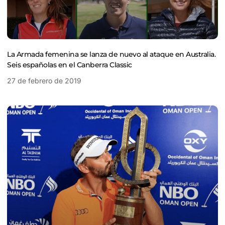
La Armada femenina se lanza de nuevo al ataque en Australia.
Seis españolas en el Canberra Classic
27 de febrero de 2019