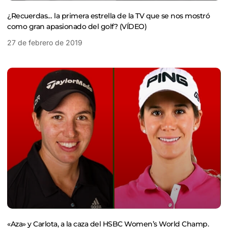
¿Recuerdas… la primera estrella de la TV que se nos mostró
como gran apasionado del golf? (VÍDEO)
27 de febrero de 2019
«Aza» y Carlota, a la caza del HSBC Women’s World Champ.