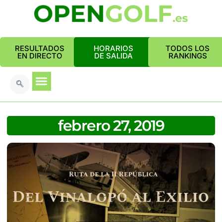
RESULTADOS
HORARIOS
TODOS LOS
EN DIRECTO
DE SALIDA
RANKINGS
febrero 27, 2019