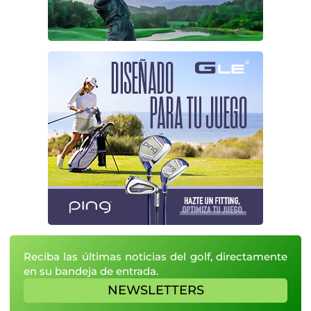
Reciba las últimas noticias del golf, directamente
en su bandeja de entrada.
NEWSLETTERS