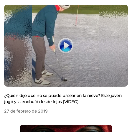
¿Quién dijo que no se puede patear en la nieve? Este joven
jugó y la enchufó desde lejos (VÍDEO)
27 de febrero de 2019