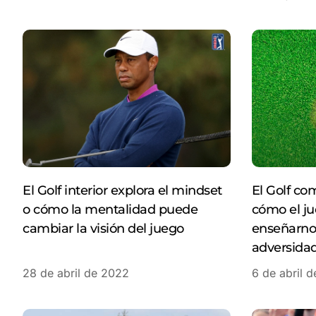
El Golf interior explora el mindset
El Golf co
o cómo la mentalidad puede
cómo el ju
cambiar la visión del juego
enseñarnos
adversida
28 de abril de 2022
6 de abril 