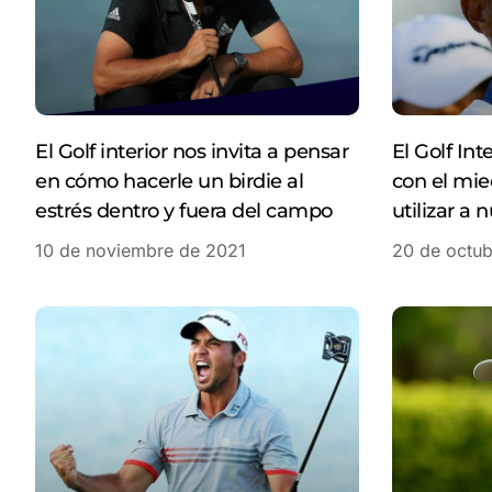
El Golf interior nos invita a pensar
El Golf Int
en cómo hacerle un birdie al
con el mi
estrés dentro y fuera del campo
utilizar a 
10 de noviembre de 2021
20 de octub